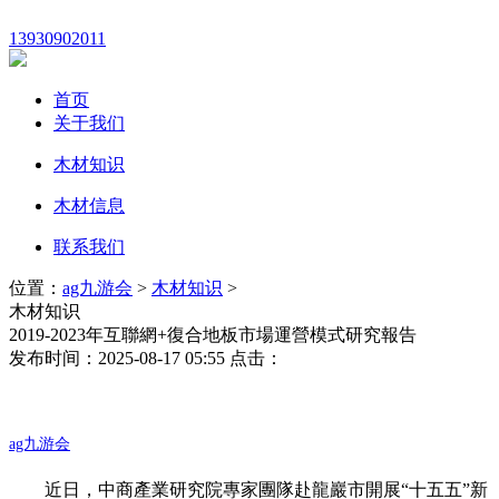
13930902011
首页
关于我们
木材知识
木材信息
联系我们
位置：
ag九游会
>
木材知识
>
木材知识
2019-2023年互聯網+復合地板市場運營模式研究報告
发布时间：2025-08-17 05:55 点击：
ag九游会
近日，中商產業研究院專家團隊赴龍巖市開展“十五五”新