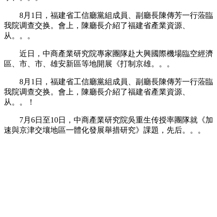
8月1日，福建省工信廳黨組成員、副廳長陳傳芳一行蒞臨
我院调查交换。會上，陳廳長介紹了福建省產業資源、
从。。。
近日，中商產業研究院專家團隊赴大興國際機場臨空經濟
區、市、市、雄安新區等地開展《打制京雄。。。
8月1日，福建省工信廳黨組成員、副廳長陳傳芳一行蒞臨
我院调查交换。會上，陳廳長介紹了福建省產業資源、
从。。！
7月6日至10日，中商產業研究院吳重生传授率團隊就《加
速與京津交壤地區一體化發展舉措研究》課題，先后。。。