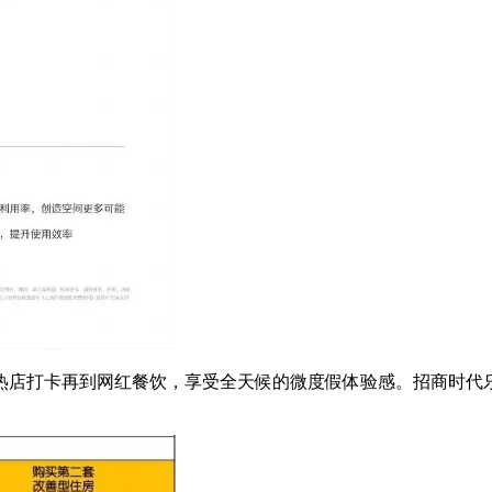
打卡再到网红餐饮，享受全天候的微度假体验感。招商时代乐