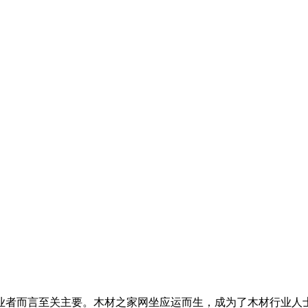
而言至关主要。木材之家网坐应运而生，成为了木材行业人士不