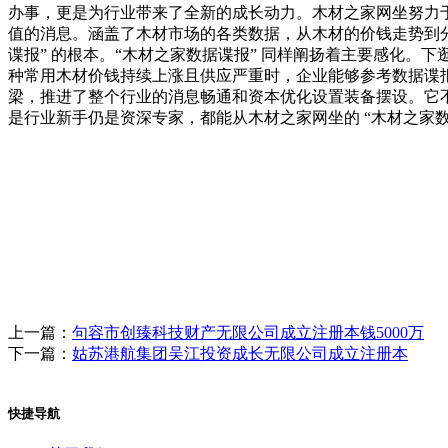
办事，更是为行业带来了全新的成长动力。木材之家网坐努力
值的消息。涵盖了木材市场的各类数据，从木材的价钱走势到
谍报” 的根本。“木材之家数据谍报” 同样阐扬着主要感化
种常用木材价钱持续上涨且供应严重时，企业能够参考数据谍报
梁，推进了整个行业的消息畅通和资本优化设置装备摆设。它
是行业新手仍是资深专家，都能从木材之家网坐的 “木材之家
上一篇：
句容市创臻科技财产无限公司成立注册本钱5000万
下一篇：
姑苏港航集团吴江投资成长无限公司成立注册本
快捷导航