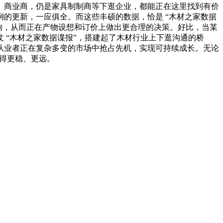
、商业商，仍是家具制制商等下逛企业，都能正在这里找到有价
的更新，一应俱全。而这些丰硕的数据，恰是 “木材之家数据
影响，从而正在产物设想和订价上做出更合理的决策。好比，当某
 “木材之家数据谍报”，搭建起了木材行业上下逛沟通的桥
从业者正在复杂多变的市场中抢占先机，实现可持续成长。无论
走得更稳、更远。