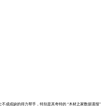
成或缺的得力帮手，特别是其奇特的 “木材之家数据谍报”