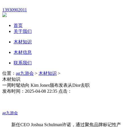
13930902011
首页
关于我们
木材知识
木材信息
联系我们
位置：
ag九游会
>
木材知识
>
木材知识
一周时髦动向 Kim Jones颁布发表从Dior去职
发布时间：2025-04-08 22:35 点击：
ag九游会
新任CEO Joshua Schulman许诺，通过聚焦品牌标记性产