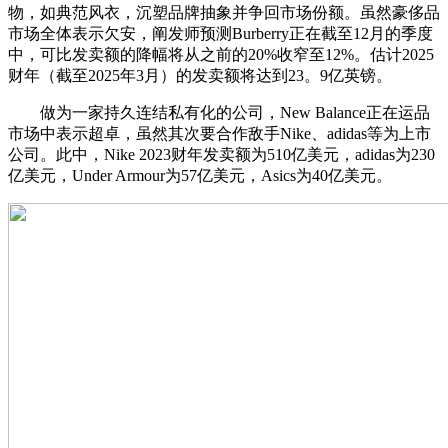
物，如典范风衣，沉塑品牌抽象并争回市场份额。虽然豪侈品
市场全体表示欠安，阐发师预测Burberry正在截至12月的季度
中，可比发卖额的降幅将从之前的20%收窄至12%。估计2025
财年（截至2025年3月）的发卖额将达到23。9亿英镑。
做为一家持久连结私有化的公司，New Balance正在运品
市场中表示超卓，虽然其次要合作敌手Nike、adidas等为上市
公司。此中，Nike 2023财年发卖额为510亿美元，adidas为230
亿美元，Under Armour为57亿美元，Asics为40亿美元。