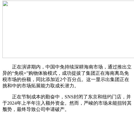
正在演讲期内，中国中免持续深耕海南市场，通过推出立
异的“免税+”购物体验模式，成功提拔了集团正在海南离岛免
税市场的份额，同比添加近2个百分点。这一显示出集团正在
挑和中的市场拓展能力取成长潜力。
正在节制成本的勤奋中，SNS封闭了东京和纽约门店，并
于2024年上半年注入额外资金。然而，严峻的市场未能扭转其
颓势，最终导致公司申请破产。