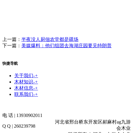
上一篇：
半夜没人厨佃农堂都是疆场
下一篇：
美媒爆料：他们组团去海湖庄园要见特朗普
快捷导航
关于我们
-
+
木材知识
-
+
木材信息
-
+
联系我们
-
+
电 话 | 13930902011
河北省邢台桥东开发区郝麻村ag九游
Q Q | 260239798
会木业