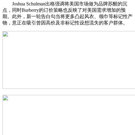
Joshua Schulman出格强调将美国市场做为品牌苏醒的沉
点，同时Burberry的订价策略也反映了对美国需求增加的预
期。此外，新一轮告白勾当将更多凸起风衣、领巾等标记性产
物，意正在吸引曾因高价及非标记性设想流失的客户群体。