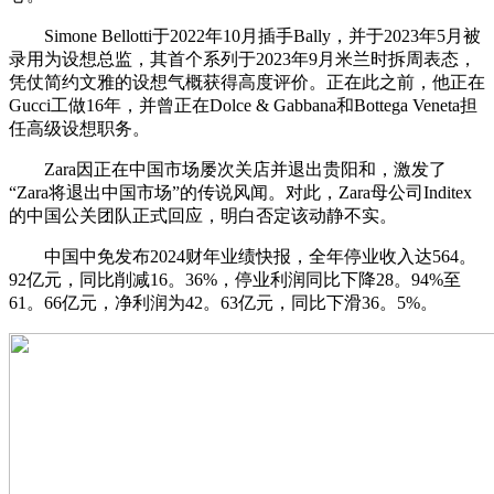
Simone Bellotti于2022年10月插手Bally，并于2023年5月被
录用为设想总监，其首个系列于2023年9月米兰时拆周表态，
凭仗简约文雅的设想气概获得高度评价。正在此之前，他正在
Gucci工做16年，并曾正在Dolce & Gabbana和Bottega Veneta担
任高级设想职务。
Zara因正在中国市场屡次关店并退出贵阳和，激发了
“Zara将退出中国市场”的传说风闻。对此，Zara母公司Inditex
的中国公关团队正式回应，明白否定该动静不实。
中国中免发布2024财年业绩快报，全年停业收入达564。
92亿元，同比削减16。36%，停业利润同比下降28。94%至
61。66亿元，净利润为42。63亿元，同比下滑36。5%。