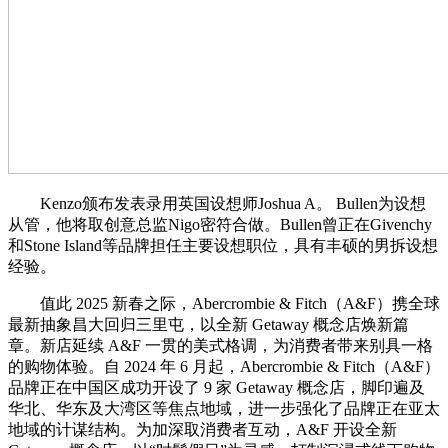
Kenzo颁布发表录用英国设想师Joshua A。 Bullen为设想
从管，他将取创意总监Nigo密符合做。Bullen曾正在Givenchy
和Stone Island等品牌担任主要设想职位，具有丰硕的男拆设想
经验。
值此 2025 新春之际，Abercrombie & Fitch（A&F）携全球
最新抽象昌大回归三里屯，以全新 Getaway 概念店焕新篇
章。新店延续 A&F 一贯的美式格调，为消费者带来别具一格
的购物体验。自 2024 年 6 月起，Abercrombie & Fitch（A&F）
品牌正在中国区成功开设了 9 家 Getaway 概念店，脚印遍及
华北、华东及大湾区等焦点地域，进一步强化了品牌正在亚太
地域的计谋结构。为加深取消费者互动，A&F 开设全新