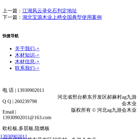
上一篇：
江湖风云录化石判定地址
下一篇：
湖北宝源木业上榜全国典型使用案例
快捷导航
关于我们
-
+
木材知识
-
+
木材信息
-
+
联系我们
-
+
电 话 | 13930902011
河北省邢台桥东开发区郝麻村ag九游
Q Q | 260239798
会木业
版权所有 © 河北ag九游会木业
Email |
13930902011@163.com
欧松板,多层板,阻燃板
13930902011