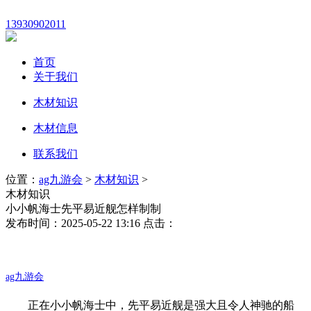
13930902011
首页
关于我们
木材知识
木材信息
联系我们
位置：
ag九游会
>
木材知识
>
木材知识
小小帆海士先平易近舰怎样制制
发布时间：2025-05-22 13:16 点击：
ag九游会
正在小小帆海士中，先平易近舰是强大且令人神驰的船