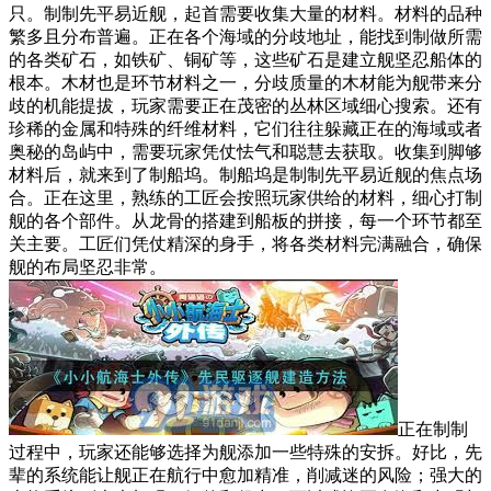
只。制制先平易近舰，起首需要收集大量的材料。材料的品种
繁多且分布普遍。正在各个海域的分歧地址，能找到制做所需
的各类矿石，如铁矿、铜矿等，这些矿石是建立舰坚忍船体的
根本。木材也是环节材料之一，分歧质量的木材能为舰带来分
歧的机能提拔，玩家需要正在茂密的丛林区域细心搜索。还有
珍稀的金属和特殊的纤维材料，它们往往躲藏正在的海域或者
奥秘的岛屿中，需要玩家凭仗怯气和聪慧去获取。收集到脚够
材料后，就来到了制船坞。制船坞是制制先平易近舰的焦点场
合。正在这里，熟练的工匠会按照玩家供给的材料，细心打制
舰的各个部件。从龙骨的搭建到船板的拼接，每一个环节都至
关主要。工匠们凭仗精深的身手，将各类材料完满融合，确保
舰的布局坚忍非常。
正在制制
过程中，玩家还能够选择为舰添加一些特殊的安拆。好比，先
辈的系统能让舰正在航行中愈加精准，削减迷的风险；强大的