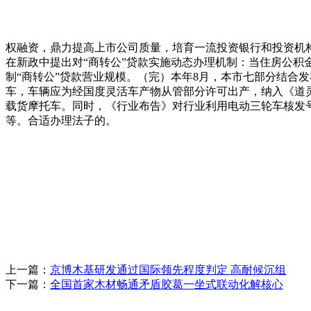
权融资，鼎力提高上市公司质量，培育一流投资银行和投资机
在新政中提出对“商转公”贷款实施动态办理机制：当住房公积金
制“商转公”贷款营业规模。（完）本年8月，本市七部分结合
车，车辆应为经国度灵活车产物从管部分许可出产，纳入《道
载货摩托车。同时，《行业布告》对行业利用电动三轮车核发
等。合适办理法子的。
上一篇：
京博木基研发通过国际领先程度判定 高耐候沉组
下一篇：
全国首家木材畅通矛盾胶葛一坐式联动化解核心