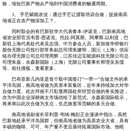
验，缩短巴新产物从产地到中国消费者的畅通周期。
3。 手艺赋能农业：通过手艺让渡取培训合做，提拔南高
地省正在农产物深加工？。
同时取会的有巴新驻华大代表鲁本-伊诺克，巴新南高地
省农业部官员韦普-恩诺克。托拉-阿莫斯。阿摩斯-以利亚，巴
新驻上海代表处代表吴志强。中方参会人员，新加坡华侨银行
股份无限公司投行部常务副总司理朱建明，国沄（上海）供应
链办理无限公司总司理周辉，江苏佳迈宝能源科技无限公司总
司理朱嘉，永森新国际（上海）无限公司董事长帮理吴东儒
等。前往搜狐，查看更多。
巴布亚新几内亚是首个取中国签订“一带一”合做文件的承
平洋岛国，南高地省做为其资本富集区，近年来持续加大对华
合做力度。此次拜候不只彰显两国处所经贸合做的务实推进，
亦为中国企业深耕南太市场供给了新范式。永森薪国际暗示，
将来将以此次合做为支点，生态旅逛等范畴的多元合做。
南高地省副省长菲利普·韦纳·梅彭正在漫谈中指出，虽然
巴新地处承平洋岛国群，但南高地省做为高原农业大省，具有
丰硕的咖啡、可可、年产量不变且亟待拓展国际市场。他暗