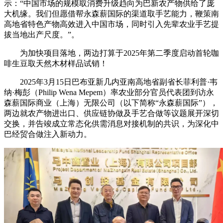
示：“中国市场的规模取消费升级趋向为巴新农产物供给了庞
大机缘。我们但愿借帮永森薪国际的渠道取手艺能力，鞭策南
高地省特色产物高效进入中国市场，同时引入先辈农业手艺提
拔当地出产尺度。”。
为加快项目落地，两边打算于2025年第二季度启动首轮咖
啡生豆取天然木材样品试销！
2025年3月15日巴布亚新几内亚南高地省副省长菲利普·韦
纳·梅彭（Philip Wena Mepem）率农业部分官员代表团到访永
森薪国际商业（上海）无限公司（以下简称“永森薪国际”），
两边就农产物进出口、供应链协做及手艺合做等议题展开深切
交换，并告竣成立常态化供需消息对接机制的共识，为深化中
巴经贸合做注入新动力。