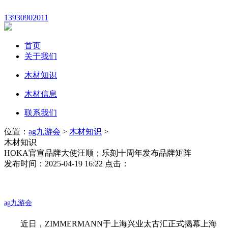
13930902011
首页
关于我们
木材知识
木材信息
联系我们
位置：
ag九游会
>
木材知识
>
木材知识
HOKA官宣品牌大使汪顺；乐刻十周年发布品牌矩阵
发布时间：2025-04-19 16:22 点击：
ag九游会
近日，ZIMMERMANN于上海兴业太古汇正式揭幕上海