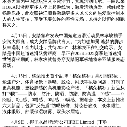
本身力量为中国泳坛注入不竭活力，实现活动传承。一曲以来
HOKA以激励更多人坐上起跑线为，激发活动热爱、感触感染
畅跑乐趣，此次联袂汪顺将激励更多人以长久的热爱取控制本
人的人生节拍，享受飞要如许的率性立场，以持之以恒的领跑
将来之。
4月15日，安踏颁布发表中国短道速滑活动员林孝埈插手
安踏大师庭，成为安踏品牌代言人。“为胡想加冕 逃梦的脚步
从未遏制！全力以赴，共待2026”，林孝埈正在社交暗示。安
踏是中国短道速滑队赞帮商，早正在2024-2025赛季短道速滑
世巡赛坐期间，林孝埈就曾身穿安踏冠军极地将来羽绒服表态
赛场。
4月15日，橘朵推出首个副牌「橘朵橘标」高机能彩妆，
聚焦户外、体育场景下暴晒、脱妆、闷肤等妆容问题，打制了
更高机能，更轻肤感的高机能彩妆产物。「橘朵橘标」新品从
打“5防”—— 防水、防汗、防晒、防蹭、防高温，“0感”—— 0
闷感、0油感、0粉感、0粘感、0膜感。据领会，本次上新推出
六大新品，包罗“反光盾”防晒粉饼、持妆粉底液、液体腮红、
液体眼影、舒缓保湿喷雾、双头水眉笔。
4月9日，椰子水品牌if母公司IFBH Limited（下称