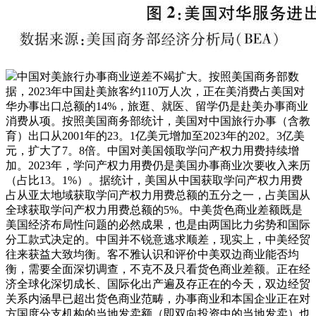
中国对美旅行办事商业逆差不竭扩大。按照美国商务部数
据，2023年中国赴美旅客约110万人次，正在美消费占美国对
华办事出口总额的14%，旅逛、就医、留学仍是赴美办事商业
消费从项。按照美国商务部统计，美国对中国旅行办事（含教
育）出口从2001年的23。1亿美元增加至2023年的202。3亿美
元，扩大了7。8倍。中国对美国领取学问产权力用费持续增
加。2023年，学问产权力用费仍是美国办事商业次要收入来历
（占比13。1%）。据统计，美国从中国获取学问产权力用费
占从亚太地域获取学问产权力用费总额的五分之一，占美国从
全球获取学问产权力用费总额的5%。中美货色商业差额既是
美国经济布局性问题的必然成果，也是由两国比力劣势和国际
分工款式决定的。中国并不锐意逃求顺差，现实上，中美经贸
往来获益大致均衡。客不雅认识和评价中美双边商业能否均
衡，需要全面深切调查，不克不及只看货色商业差额。正在经
济全球化深切成长、国际化出产遍及存正在的今天，双边经贸
关系内涵早已超出货色商业范畴，办事商业和本国企业正在对
方国度分支机构的当地发卖额（即双向投资中的当地发卖）也