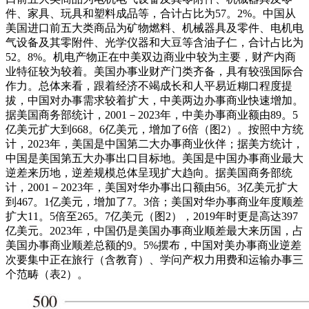
件、家具、玩具和塑料成品等，合计占比为57。2%。中国从
美国进口前五大类商品为矿物燃料、机械器具及零件、电机电
气设备及其零附件、光学仪器和大豆等含油子仁，合计占比为
52。8%。机电产物正在中美双边商业中较为主要，财产内商
业特征较为较着。美国办事业财产门类齐备，具有较强国际合
作力。总体来看，跟着经济不竭成长和人平易近糊口程度提
拔，中国对办事需求较着扩大，中美两边办事商业快速增加。
据美国商务部统计，2001－2023年，中美办事商业额由89。5
亿美元扩大到668。6亿美元，增加了6倍（图2）。按照中方统
计，2023年，美国是中国第二大办事商业伙伴；据美方统计，
中国是美国第五大办事出口目标地。美国是中国办事商业最大
逆差来历地，逆差规模总体呈现扩大趋向。据美国商务部统
计，2001－2023年，美国对华办事出口额由56。3亿美元扩大
到467。1亿美元，增加了7。3倍；美国对华办事商业年度顺差
扩大11。5倍至265。7亿美元（图2），2019年时更是高达397
亿美元。2023年，中国仍是美国办事商业顺差最大来历国，占
美国办事商业顺差总额的9。5%摆布，中国对美办事商业逆差
次要集中正在旅行（含教育）、学问产权力用费和运输办事三
个范畴（表2）。