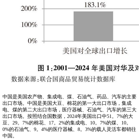
中国是美国农产物、集成电、煤、石油气、药品、汽车的主要
出口市场。中国是美国大豆、棉花的第一大出口市场，集成
电、煤的第二大出口市场，医疗器械、石油气、汽车的第三大
出口市场。按照结合国数据，2024年美国出口中51。7%的大
豆、29。7%的棉花、17。2%的集成电、10。7%的煤、10。
0%的石油气、9。4%的医疗器械、8。3%的载人灵活车都销往
中国。