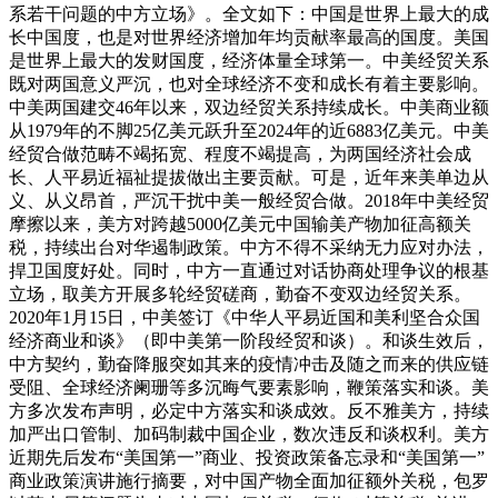
系若干问题的中方立场》。全文如下：中国是世界上最大的成
长中国度，也是对世界经济增加年均贡献率最高的国度。美国
是世界上最大的发财国度，经济体量全球第一。中美经贸关系
既对两国意义严沉，也对全球经济不变和成长有着主要影响。
中美两国建交46年以来，双边经贸关系持续成长。中美商业额
从1979年的不脚25亿美元跃升至2024年的近6883亿美元。中美
经贸合做范畴不竭拓宽、程度不竭提高，为两国经济社会成
长、人平易近福祉提拔做出主要贡献。可是，近年来美单边从
义、从义昂首，严沉干扰中美一般经贸合做。2018年中美经贸
摩擦以来，美方对跨越5000亿美元中国输美产物加征高额关
税，持续出台对华遏制政策。中方不得不采纳无力应对办法，
捍卫国度好处。同时，中方一直通过对话协商处理争议的根基
立场，取美方开展多轮经贸磋商，勤奋不变双边经贸关系。
2020年1月15日，中美签订《中华人平易近国和美利坚合众国
经济商业和谈》（即中美第一阶段经贸和谈）。和谈生效后，
中方契约，勤奋降服突如其来的疫情冲击及随之而来的供应链
受阻、全球经济阑珊等多沉晦气要素影响，鞭策落实和谈。美
方多次发布声明，必定中方落实和谈成效。反不雅美方，持续
加严出口管制、加码制裁中国企业，数次违反和谈权利。美方
近期先后发布“美国第一”商业、投资政策备忘录和“美国第一”
商业政策演讲施行摘要，对中国产物全面加征额外关税，包罗