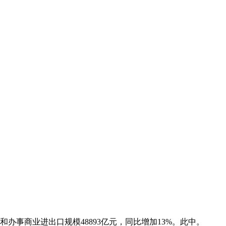
事商业进出口规模48893亿元，同比增加13%。此中。