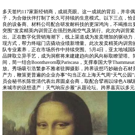
多天签约117家新经销商，成就亮眼。这一成就的背后，并非
子，为合做伙伴打制了长久可持续的生意模式。以下三点，恰是
良的设备商、材料公司配合研发耐科技的更深鸿沟，不竭推出更
突围”发卖精英内训营正在强烈热闹空气及第行。此次内训营
出。正在数字化营销海潮下，线上渠道成为发卖增加的驱动力，
现方式，帮力终端门店撬动业绩新增量。此次发卖精英内训营
队专业素养，正在市场所作中持续突围。5月4日，亚太地域国际建建设想
品牌取立异手艺，成为洞察将来建建趋向的风向标取瞭望塔。
间，简一结合Boonthavorn取Pariscasa，支撑泰国大学T
放。秀场吸引浩繁参不雅者驻脚摄影，跨界设想巧妙融合石材美学取时
产力，鞭策更普遍的企业办事”勾当正在上海天气周“天气公园”
员会秘书长陈世清代表出席圆桌会商，取配合擘画以绿色AI赋能
来城市的设想遗产：天气响应步履”从题论坛。跨界嘉宾以多