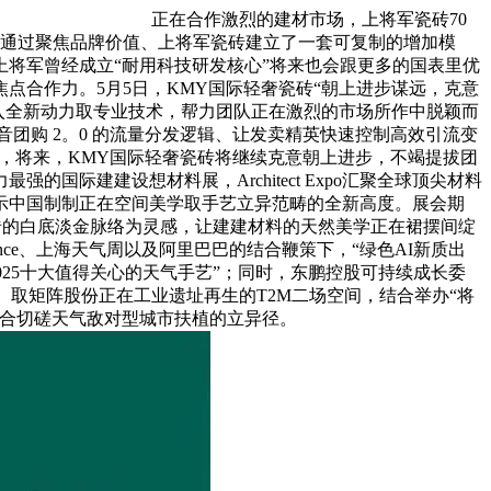
正在合作激烈的建材市场，上将军瓷砖70
。通过聚焦品牌价值、上将军瓷砖建立了一套可复制的增加模
上将军曾经成立“耐用科技研发核心”将来也会跟更多的国表里优
点合作力。5月5日，KMY国际轻奢瓷砖“朝上进步谋远，克意
入全新动力取专业技术，帮力团队正在激烈的市场所作中脱颖而
团购 2。0 的流量分发逻辑、让发卖精英快速控制高效引流变
，将来，KMY国际轻奢瓷砖将继续克意朝上进步，不竭提拔团
强的国际建建设想材料展，Architect Expo汇聚全球顶尖材料
示中国制制正在空间美学取手艺立异范畴的全新高度。展会期
“卡拉卡塔”瓷砖的白底淡金脉络为灵感，让建建材料的天然美学正在裙摆间绽
ance、上海天气周以及阿里巴巴的结合鞭策下，“绿色AI新质出
025十大值得关心的天气手艺”；同时，东鹏控股可持续成长委
室）取矩阵股份正在工业遗址再生的T2M二场空间，结合举办“将
配合切磋天气敌对型城市扶植的立异径。