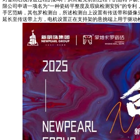
限公司申请一项名为“一种瓷砖平整度及瑕疵检测安拆”的专利，公
手艺范畴，其包罗检测台，所述检测台上设置有传送带和摄像
延长至传送带上方，电机设置正在支持架的悬挑端上用于驱动