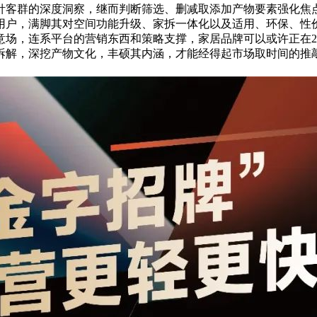
针客群的深度洞察，继而判断筛选、删减取添加产物要素强化焦
用户，满脚其对空间功能升级、家拆一体化以及适用、环保、性价
场，连系平台的营销东西和策略支撑，家居品牌可以或许正在2
拆解，深挖产物文化，丰硕其内涵，才能经得起市场取时间的推