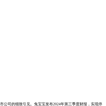
公司的细致引见。兔宝宝发布2024年第三季度财报，实现停