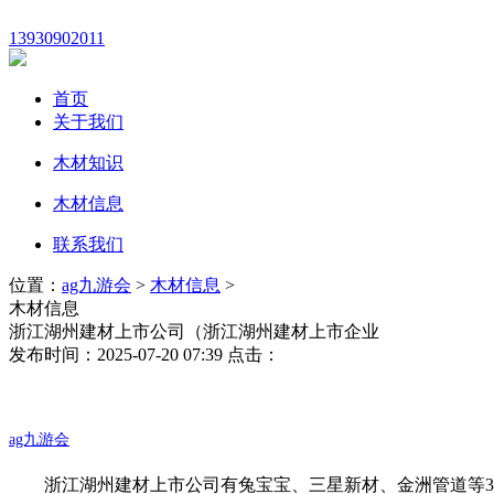
13930902011
首页
关于我们
木材知识
木材信息
联系我们
位置：
ag九游会
>
木材信息
>
木材信息
浙江湖州建材上市公司（浙江湖州建材上市企业
发布时间：2025-07-20 07:39 点击：
ag九游会
浙江湖州建材上市公司有兔宝宝、三星新材、金洲管道等3家