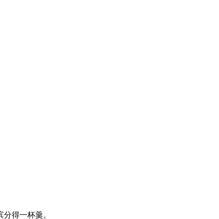
滨分得一杯羹。