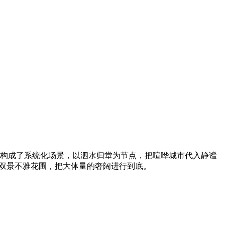
构成了系统化场景，以泗水归堂为节点，把喧哗城市代入静谧
方双景不雅花圃，把大体量的奢阔进行到底。