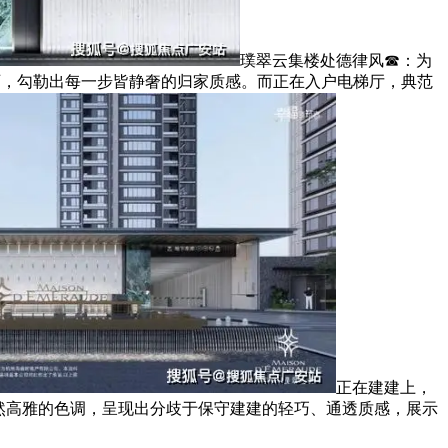
璞翠云集楼处德律风☎：为
奢石，勾勒出每一步皆静奢的归家质感。而正在入户电梯厅，典范
正在建建上，
然高雅的色调，呈现出分歧于保守建建的轻巧、通透质感，展示
。