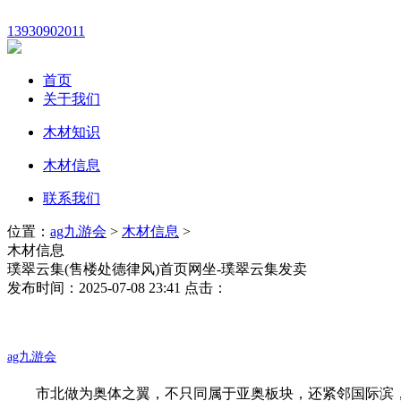
13930902011
首页
关于我们
木材知识
木材信息
联系我们
位置：
ag九游会
>
木材信息
>
木材信息
璞翠云集(售楼处德律风)首页网坐-璞翠云集发卖
发布时间：2025-07-08 23:41 点击：
ag九游会
市北做为奥体之翼，不只同属于亚奥板块，还紧邻国际滨，