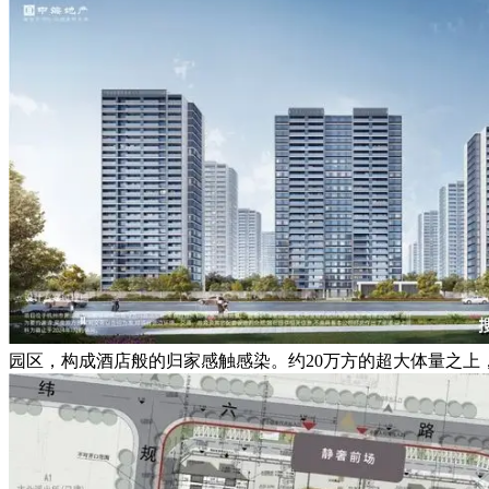
园区，构成酒店般的归家感触感染。约20万方的超大体量之上