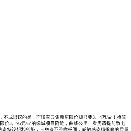
㎡，不成思议的是，而璞翠云集新房限价却只要3。4万/㎡！换算
限价3。95元/㎡的绿城项目附近，曲线公里！看房请提前致电
的奇特设想和劣势，带您参不雅样板间，感触感染精拆修的质量