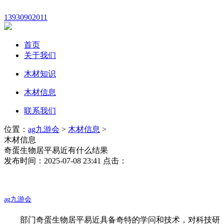
13930902011
首页
关于我们
木材知识
木材信息
联系我们
位置：
ag九游会
>
木材信息
>
木材信息
奇蛋生物居平易近有什么结果
发布时间：2025-07-08 23:41 点击：
ag九游会
部门奇蛋生物居平易近具备奇特的学问和技术，对科技研