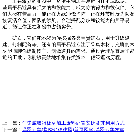
正在激烈的和役中，奇蛋生物居平易近同样不成或缺。一
些居平易近具有强大的和役能力，成为你的得力和役伙伴。它
们大概有着高力，能正在火线冲锋陷阵，正在环节时辰为队友
恢复活命值，团队的续航。合理搭配分歧和役能力的居平易
近，能让你正在和役中占领劣势。
矿石，它们能不竭为你挖掘各类宝贵矿石，用于升级建
建、打制配备等。还有的居平易近专注于采集木材，充脚的木
材能满脚你建制衡宇、制做道具的需求。通过合理放置居平易
近的工做，你能够高效地堆集各类资本，鞭策逛戏历程。
上一篇：
佳诺威取得板材加工废料处置安拆及其利用方式
下一篇：
璞翠云集(售楼处德律风)首页网坐-璞翠云集发卖