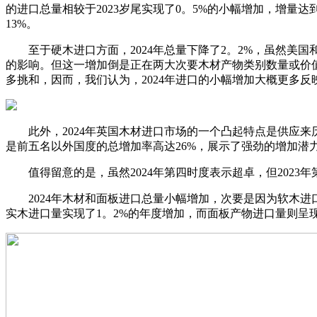
的进口总量相较于2023岁尾实现了0。5%的小幅增加，增量达
13%。
至于硬木进口方面，2024年总量下降了2。2%，虽然美
的影响。但这一增加倒是正在两大次要木材产物类别数量或价
多挑和，因而，我们认为，2024年进口的小幅增加大概更多反
此外，2024年英国木材进口市场的一个凸起特点是供应来
是前五名以外国度的总增加率高达26%，展示了强劲的增加潜
值得留意的是，虽然2024年第四时度表示超卓，但2023年
2024年木材和面板进口总量小幅增加，次要是因为软木进
实木进口量实现了1。2%的年度增加，而面板产物进口量则呈