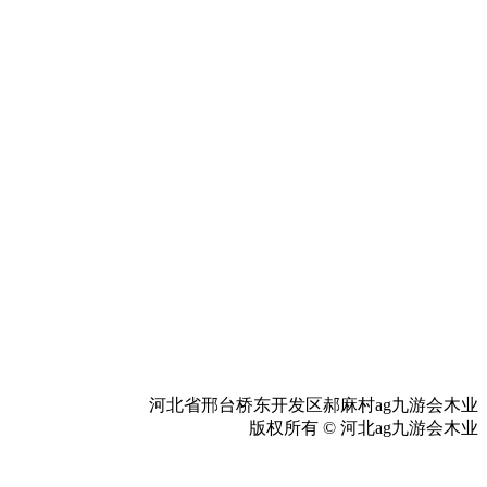
河北省邢台桥东开发区郝麻村ag九游会木业
版权所有 © 河北ag九游会木业