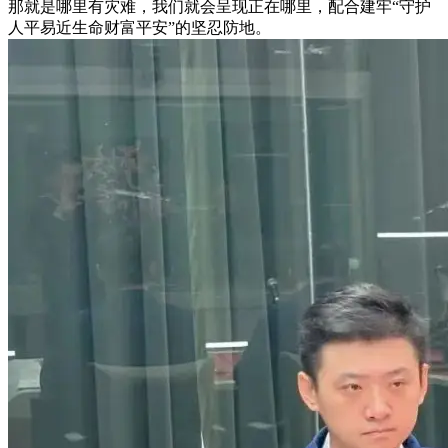
那就是哪里有灾难，我们就会呈现正在哪里，配合建牢“守护
人平易近生命财富平安”的坚忍防地。