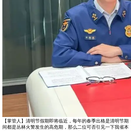
【掌管人】清明节假期即将临近，每年的春季出格是清明节期
间都是丛林火警发生的高危期，那么二位可否引见一下我省本