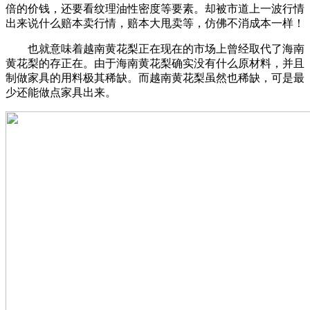
倍的价钱，还要看纹理油性密度等要素。却被市道上一波行情
出来说什么赔本卖行情，赔本大甩卖等，仿佛不消成本一样！
也就意味着越南黄花梨正在现在的市场上曾经取代了海南
黄花梨的存正在。由于海南黄花梨确实没有什么原材料，并且
制做家具的用料极其稀缺。而越南黄花梨虽然也稀缺，可是最
少还能做点家具出来。