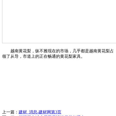
越南黄花梨，纵不雅现在的市场，几乎都是越南黄花梨占
领了从导，市道上的正在畅通的黄花梨家具。
上一篇：
建材_消息-建材网第3页