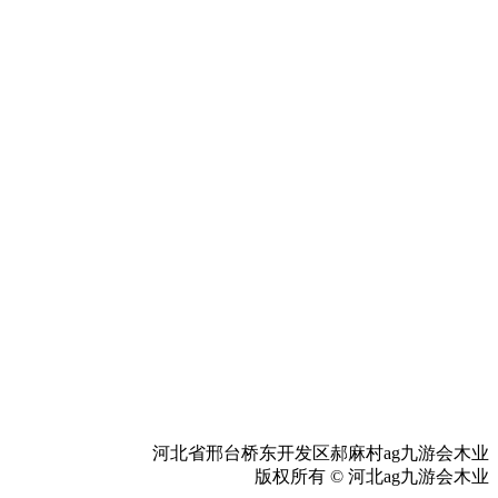
河北省邢台桥东开发区郝麻村ag九游会木业
版权所有 © 河北ag九游会木业