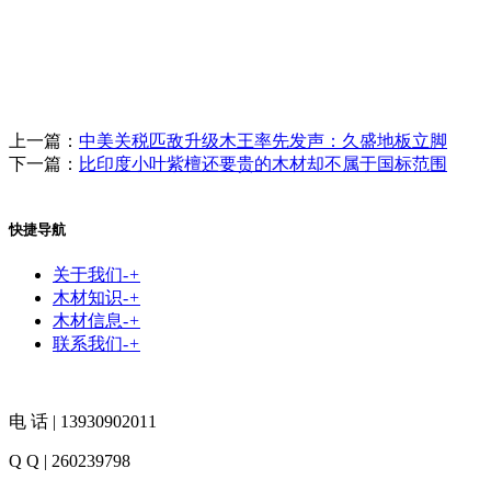
上一篇：
中美关税匹敌升级木王率先发声：久盛地板立脚
下一篇：
比印度小叶紫檀还要贵的木材却不属于国标范围
快捷导航
关于我们
-
+
木材知识
-
+
木材信息
-
+
联系我们
-
+
电 话 | 13930902011
Q Q | 260239798