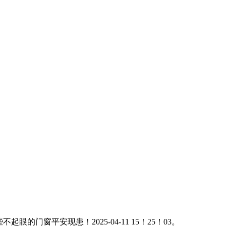
窗平安现患！2025-04-11 15！25！03。