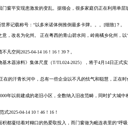
门窗平安现患激发的变乱。据领会，很多家庭仍正在利用单层玻
斯世界记载称号：“以多米诺体例推倒最多卡牌。。。[细致]？。
，改名为化州。 正在粤西的青山碧水间，岭南橘乡化州，以“橘
025-04-14 16！16！39？。
木器涂料》集体尺度（T/TL024-2025），将于4月14日
在的汗青长河中，总有一些企业以不凡的怯气和聪慧，正在时代的
00年以前建成的老旧小区，全数纳入旧改范畴，同时扩大城中
-04-14 10！46！16！
面积都凝结着对糊口的热爱取投入，而门窗做为毗连表里的“呼吸