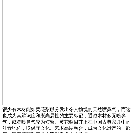
很少有木材能如黄花梨般分发出令人愉悦的天然喷鼻气，而这
也成为其辨识度和崇高属性的主要标记，通俗木材多无喷鼻
气，或者喷鼻气较为短暂。黄花梨因其正在中国古典家具中的
汗青地位，取保守文化、艺术高度融合，成为文化遗产的一部