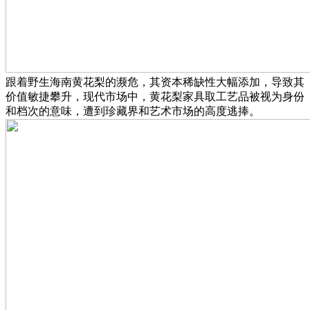
跟着野生海南黄花梨的濒危，其资本稀缺性大幅添加，导致其
价值敏捷攀升，现代市场中，黄花梨家具取工艺品被视为身份
和档次的意味，遭到珍藏界和艺术市场的高度逃捧。