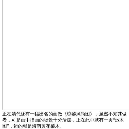
正在清代还有一幅出名的画做《琼黎风尚图》，虽然不知其做
者，可是画中描画的场景十分活泼，正在此中就有一页“运木
图”，运的就是海南黄花梨木。