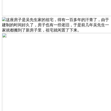
这座房子是吴先生家的祖宅，得有一百多年的汗青了，由于
建制的时间好久了，房子也有一些老旧，于是前几年吴先生一
家就都搬到了新房子里，祖宅就闲置了下来。