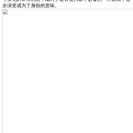
步演变成为了身份的意味。