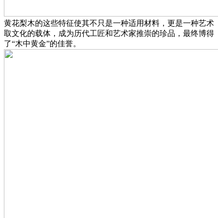
黄花梨木的这些特征使其不只是一种适用材料，更是一种艺术
取文化的载体，成为历代工匠和艺术家推崇的珍品，最终博得
了“木中黄金”的佳誉。