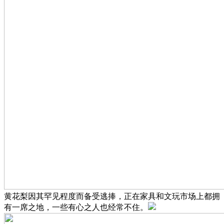
黄花梨因其罕见程度而备受逃捧，正在家具和文玩市场上都拥
有一席之地，一些有心之人也经常不住。