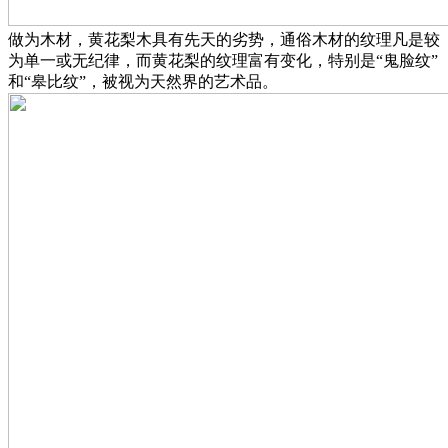
做为木材，黄花梨木具有先天的劣势，通俗木材的纹理凡是较
为单一或无纪律，而黄花梨的纹理富有变化，特别是“鬼脸纹”
和“皋比纹”，被视为天然界的艺术品。