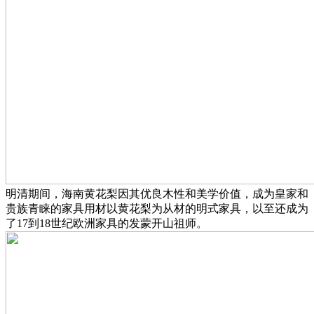
明清期间，海南黄花梨因其优良木性和美学价值，成为皇家和
贵族青睐的家具用材以黄花梨为从材的明式家具，以至还成为
了17到18世纪欧洲家具的发蒙开山祖师。