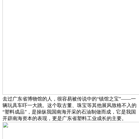
去过广东省博物馆的人，很容易被传说中的“镇馆之宝”——一
辆玩具车吓一大跳。这个取古董、珠宝等其他展风致格不入的
“塑料成品”，是操纵我国南海开采的石油制做而成，它是我国
开辟南海资本的表现，更是广东省塑料工业成长的主要。