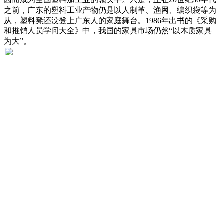
之前，广东的塑料工业产物仍是以人制革、渔网、编织袋等为
从，塑料凳还没登上广东人的家庭舞台。1986年出书的《采购
和推销人员学问大全》中，我国的家具市场仍然“以木质家具
为大”。