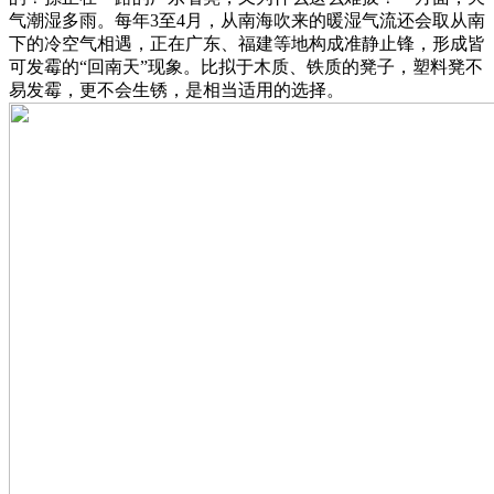
气潮湿多雨。每年3至4月，从南海吹来的暖湿气流还会取从南
下的冷空气相遇，正在广东、福建等地构成准静止锋，形成皆
可发霉的“回南天”现象。比拟于木质、铁质的凳子，塑料凳不
易发霉，更不会生锈，是相当适用的选择。