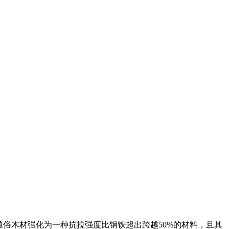
俗木材强化为一种抗拉强度比钢铁超出跨越50%的材料，且其