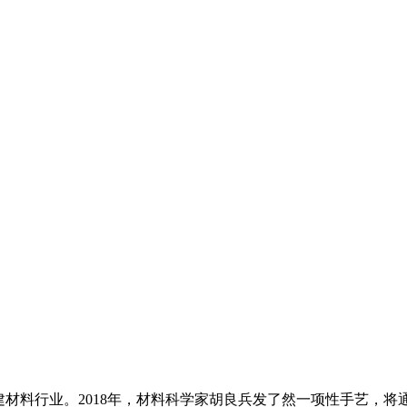
料行业。2018年，材料科学家胡良兵发了然一项性手艺，将通