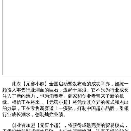
此次【元窖小超】全国启动暨发布会的成功举办，如统一
颗投入零售行业湖面的巨石，激起千层浪。它不只为行业成长
注入了新的活力，也为消费者、商家和创业者带来了新的机
缘。相信正在将来，【元窖小超】将凭仗其立异的模式和杰出
的办事，正在零售新赛道上一疾驰，打制中国超市品牌，引领
行业成长潮水，创制灿烂业绩。
创业者加盟【元窖小超】，将获得成熟完美的贸易模式，