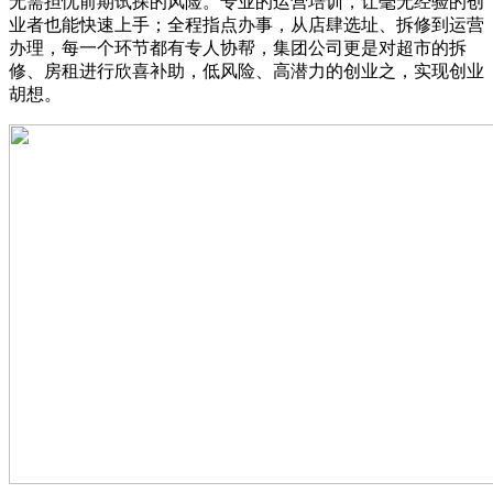
无需担忧前期试探的风险。专业的运营培训，让毫无经验的创
业者也能快速上手；全程指点办事，从店肆选址、拆修到运营
办理，每一个环节都有专人协帮，集团公司更是对超市的拆
修、房租进行欣喜补助，低风险、高潜力的创业之，实现创业
胡想。