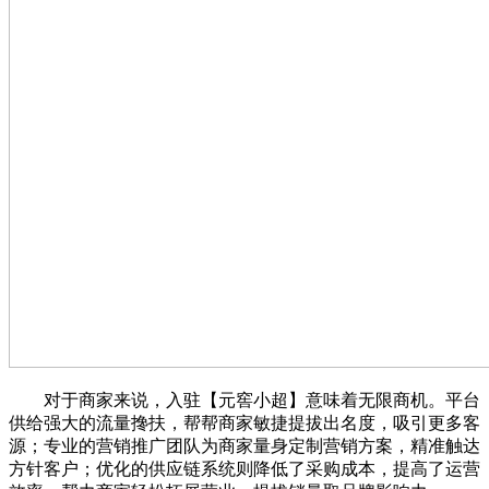
对于商家来说，入驻【元窖小超】意味着无限商机。平台
供给强大的流量搀扶，帮帮商家敏捷提拔出名度，吸引更多客
源；专业的营销推广团队为商家量身定制营销方案，精准触达
方针客户；优化的供应链系统则降低了采购成本，提高了运营