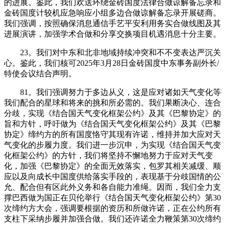
的进展。鉴此，我们欢送环绕金砖国度法律合做谅解备忘录和
金砖国度计较机应急响应小组多边合做谅解备忘录开展磋商。
我们强调，按照确保消息通信手艺平安利用务实合做线图及其
进展演讲，加强学术合做和分享交换项目机遇消息十分主要。
23。我们对中东和北非地域持续冲突和不不变表达严沉关
心。鉴此，我们核可2025年3月28日金砖国度中东事务副外长/
特使会议结合声明。
81。我们强调努力于多边从义，这是应对诸如天气变化等
我们配合的星球和将来的挑和所必需的。我们果断决心、连合
分歧，实现《结合国天气变化框架公约》及其《巴黎协定》的
旨和方针，呼吁做为《结合国天气变化框架公约》及其《巴黎
协定》缔约方的所有国度恪守其现有许诺，维持并加大应对天
气变化的步履力度。我们进一步沉申，为实现《结合国天气变
化框架公约》的方针，我们将坚持不懈地努力于应对天气变
化，加强《巴黎协定》的全面无效落实，包罗其相关减缓、顺
应以及向成长中国度供给落实手段的，表现基于分歧国情的公
允、配合但有区此外义务和各自能力准绳。因而，我们全力支
撑巴西做为国正在贝伦举行《结合国天气变化框架公约》第30
次缔约方大会，强调要根据的资历和所做许诺，正在公约所有
支柱下采纳步履并加强合做。我们还许诺全力鞭策第30次缔约