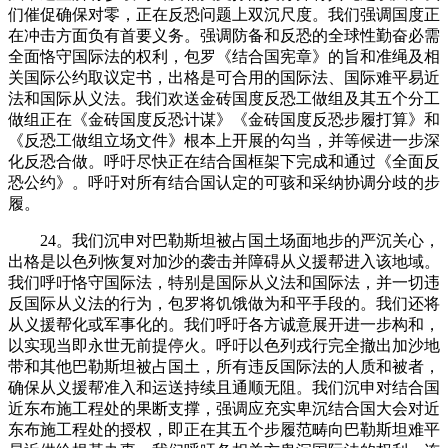
们催促确保对零，正在反恐问题上双沉尺度。我们强调国度正
在冲击方面负有首要义务。强调防备和反恐的全球性勤奋必需
全面恪守国际法的权利，包罗《结合国宪章》的旨和准绳及相
关国际公约取议定书，出格是可合用的国际法、国际难平易近
法和国际从义法。我们欢送金砖国度反恐工做组及其五个分工
做组正在《金砖国度反恐计谋》《金砖国度反恐步履打算》和
《反恐工做组立场文件》根本上开展的勾当，并等候进一步深
化反恐合做。呼吁尽快正在结合国框架下完成和通过《全面反
恐公约》。呼吁对所有结合国认定的可骇和采纳协调分歧的步
履。
24。我们沉申对巴勒斯坦被占国土场面地步的严沉关心，
出格是以色列恢复对加沙的袭击并障碍从义援帮进入该地域。
我们呼吁恪守国际法，特别是国际从义法和国际法，并一切违
反国际从义法的行为，包罗将饥饿做为和平手段的。我们还将
从义援帮化或军事化的。我们呼吁各方诚意展开进一步构和，
以实现当即永世无前提停火。呼吁以色列戎行完全撤出加沙地
带和其他巴勒斯坦被占国土，所有违反国际法的人质和被者，
确保从义援帮准入和运送持续且通顺无阻。我们沉申对结合国
近东布施工程处的果断支撑，强调应充实卑沉结合国大会对近
东布施工程处的授权，即正在其五个步履范畴向巴勒斯坦难平