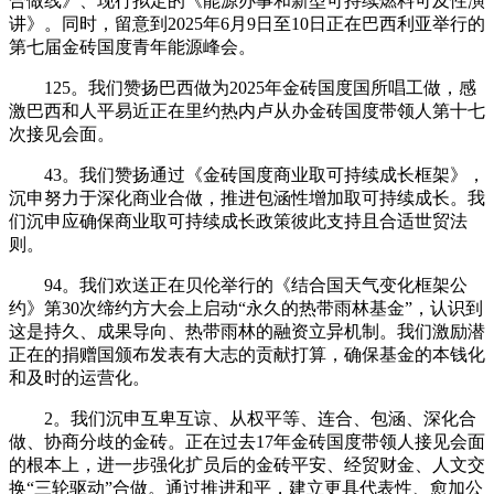
合做线》、现行拟定的《能源办事和新型可持续燃料可及性演
讲》。同时，留意到2025年6月9日至10日正在巴西利亚举行的
第七届金砖国度青年能源峰会。
125。我们赞扬巴西做为2025年金砖国度国所唱工做，感
激巴西和人平易近正在里约热内卢从办金砖国度带领人第十七
次接见会面。
43。我们赞扬通过《金砖国度商业取可持续成长框架》，
沉申努力于深化商业合做，推进包涵性增加取可持续成长。我
们沉申应确保商业取可持续成长政策彼此支持且合适世贸法
则。
94。我们欢送正在贝伦举行的《结合国天气变化框架公
约》第30次缔约方大会上启动“永久的热带雨林基金”，认识到
这是持久、成果导向、热带雨林的融资立异机制。我们激励潜
正在的捐赠国颁布发表有大志的贡献打算，确保基金的本钱化
和及时的运营化。
2。我们沉申互卑互谅、从权平等、连合、包涵、深化合
做、协商分歧的金砖。正在过去17年金砖国度带领人接见会面
的根本上，进一步强化扩员后的金砖平安、经贸财金、人文交
换“三轮驱动”合做。通过推进和平，建立更具代表性、愈加公