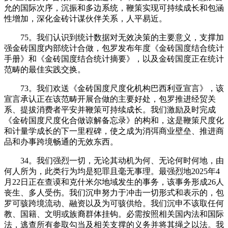
允的国际次序，沉振和多边系统，鞭策实现可持续成长和包涵
性增加，深化金砖计谋伙伴关系，人平易近。
75。我们认识到统计数据对无效决策的主要意义，支撑加
强金砖国度内部统计合做，包罗发布年度《金砖国度结合统计
手册》和《金砖国度结合统计摘要》，以及金砖国度正在统计
范畴的最佳实践交换。
73。我们欢送《金砖国度尺度化机构巴西利亚宣言》，该
宣言承认正在该范畴开展合做的主要好处，包罗推进经贸关
系、提拔消费者平安并鞭策可持续成长。我们激励及时完成
《金砖国度尺度化合做谅解备忘录》的构和，这是鞭策尺度化
和计量学成长的下一里程碑，使之成为消弭商业壁垒、推进商
品和办事跨境畅通的无效东西。
34。我们强烈一切，无论其动机为何、无论何时何地，由
何人所为，此类行为均是犯罪且毫无事理。最强烈地2025年4
月22日正在查谟和克什米尔地域发生的事务，该事务形成26人
丧生、多人受伤。我们沉申努力于冲击一切形式和表示的，包
罗可骇跨境流动、融资以及为可骇供给。我们沉申不该取任何
教、国籍、文明或族裔群体挂钩。必需按照相关国内法和国际
法，逃查所有参取勾当及相关支撑的义务并将其绳之以法。我