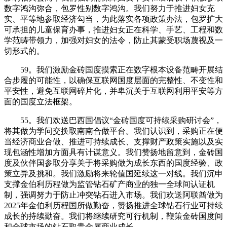
数字鸿沟弥合，包罗性别数字鸿沟。我们努力于推进妇女充
实、平等地参取经济勾当，为此落实各项政策办法，包罗扩大
可承担的儿童保育办事，推进妇女正在科学、手艺、工程和数
学范畴带领力，加强对妇女的法令，防止其蒙受职场蔑视及一
切形式的。
59。我们激励金砖国度摸索正在数字根本设备范畴开展结
合步履的可能性，以确保互联网国度层面的完整性、不变性和
平安性，避免互联网碎片化，并卑沉关于互联网利用平安等方
面的国度立法框架。
55。我们欢送巴西国倡议“金砖国度可持续采购研讨会”，
将其做为学问交换取南南合做平台。我们认识到，采购正在便
当经济商业合做、推进可持续成长、支撑财产政策实施以及实
现包涵性增加方面具有计谋意义。我们赞扬地留意到，金砖国
度及伙伴国参取分享关于将采购做为成长东西的国度经验、政
策立异及挑和。我们激励将来轮值国延续这一对线。我们沉申
支撑金伯利历程做为监管钻石矿产商业的独一全球间认证机
制，强调努力于防止冲突钻石进入市场。我们欢送阿联酋做为
2025年金伯利历程国所做勤奋，赞扬推进全球钻石行业可持续
成长的持续勤奋。我们将继续研究可行机制，鞭策金砖国度间
和全球市场的钻石取贵金属商业成长。