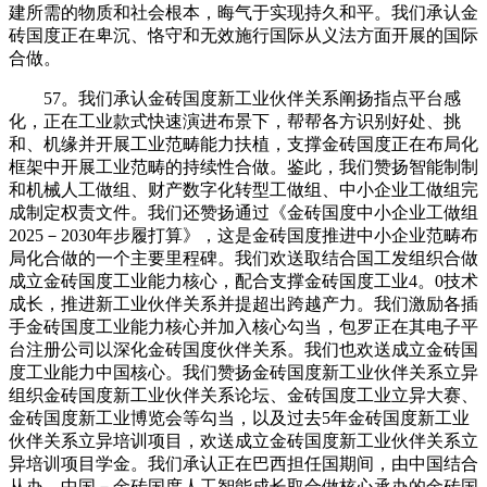
建所需的物质和社会根本，晦气于实现持久和平。我们承认金
砖国度正在卑沉、恪守和无效施行国际从义法方面开展的国际
合做。
57。我们承认金砖国度新工业伙伴关系阐扬指点平台感
化，正在工业款式快速演进布景下，帮帮各方识别好处、挑
和、机缘并开展工业范畴能力扶植，支撑金砖国度正在布局化
框架中开展工业范畴的持续性合做。鉴此，我们赞扬智能制制
和机械人工做组、财产数字化转型工做组、中小企业工做组完
成制定权责文件。我们还赞扬通过《金砖国度中小企业工做组
2025－2030年步履打算》，这是金砖国度推进中小企业范畴布
局化合做的一个主要里程碑。我们欢送取结合国工发组织合做
成立金砖国度工业能力核心，配合支撑金砖国度工业4。0技术
成长，推进新工业伙伴关系并提超出跨越产力。我们激励各插
手金砖国度工业能力核心并加入核心勾当，包罗正在其电子平
台注册公司以深化金砖国度伙伴关系。我们也欢送成立金砖国
度工业能力中国核心。我们赞扬金砖国度新工业伙伴关系立异
组织金砖国度新工业伙伴关系论坛、金砖国度工业立异大赛、
金砖国度新工业博览会等勾当，以及过去5年金砖国度新工业
伙伴关系立异培训项目，欢送成立金砖国度新工业伙伴关系立
异培训项目学金。我们承认正在巴西担任国期间，由中国结合
从办、中国－金砖国度人工智能成长取合做核心承办的金砖国