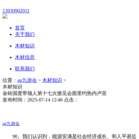
13930902011
首页
关于我们
木材知识
木材信息
联系我们
位置：
ag九游会
>
木材知识
>
木材知识
金砖国度带领人第十七次接见会面里约热内卢宣
发布时间：2025-07-14 12:46 点击：
ag九游会
90。我们认识到，能源安满是社会经济成长、和人平易近