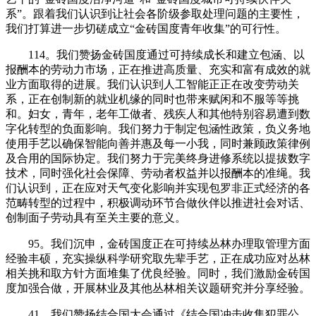
系”。跟着我们认识到让社会各阶级参取处理问题的主要性，
我们打算进一步切磋成立“金砖国度青年收集”的可行性。
114。我们赞扬金砖国度通过可持续成长和建立包涵、以
报酬本的劳动力市场，正在推进高质量、充实和富有成效的就
业方面取得的进展。我们认识到人工智能正正在改变劳动关
系，正在创制新的就业机缘的同时也带来赋闲和不服等等挑
和。妇女，青年，老年工做者、残疾人和其他特别容易遭到数
字化转型的负面影响。我们努力于制定包涵性政策，负义务地
使用手艺以确保智能向善并惠及每一小我，同时兼顾政策律例
及合用的国际协定。我们努力于完美终身进修系统以提拔数字
技术，同时强化社会保障、劳动者权益并以报酬本的准绳。我
们认识到，正在应对天气变化影响并实现包罗非正式经济的各
范畴转型的过程中，积极调动环节合做伙伴以推进社会对话、
创制面子劳动具有至关主要的意义。
95。我们沉申，金砖国度正在可持续丛林办理取管理方面
经验丰硕，充实操纵科学研究取先辈手艺，正在成功应对丛林
相关挑和取方针方面堆集了优良经验。同时，我们激励金砖国
度加强合做，开展林业及其他丛林相关议题研究并分享经验。
41。我们赞扬结合国大会通过《结合国冲击收集犯罪公