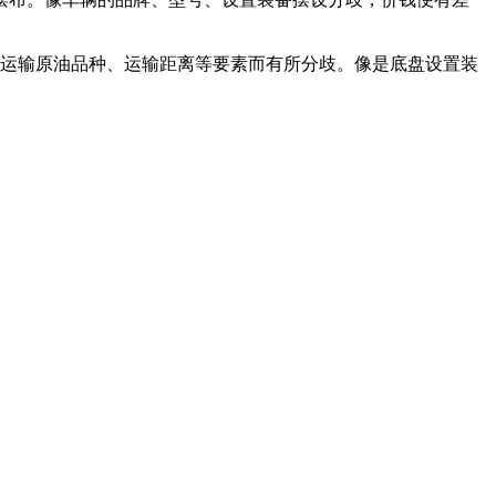
、运输原油品种、运输距离等要素而有所分歧。像是底盘设置装