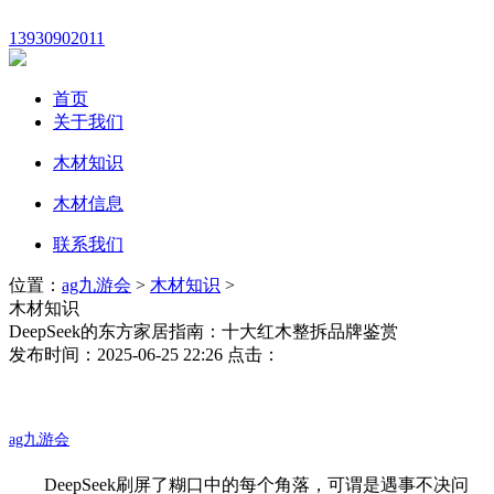
13930902011
首页
关于我们
木材知识
木材信息
联系我们
位置：
ag九游会
>
木材知识
>
木材知识
DeepSeek的东方家居指南：十大红木整拆品牌鉴赏
发布时间：2025-06-25 22:26 点击：
ag九游会
DeepSeek刷屏了糊口中的每个角落，可谓是遇事不决问