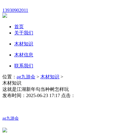
13930902011
首页
关于我们
木材知识
木材信息
联系我们
位置：
ag九游会
>
木材知识
>
木材知识
这就是江湖新年勾当种树怎样玩
发布时间：2025-06-23 17:17 点击：
ag九游会