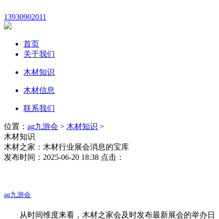
13930902011
首页
关于我们
木材知识
木材信息
联系我们
位置：
ag九游会
>
木材知识
>
木材知识
木材之家：木材行业展会消息的宝库
发布时间：2025-06-20 18:38 点击：
ag九游会
从时间维度来看，木材之家会及时发布最新展会的举办日