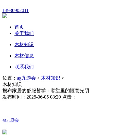
13930902011
首页
关于我们
木材知识
木材信息
联系我们
位置：
ag九游会
>
木材知识
>
木材知识
摆布家居的舒服哲学：客堂里的惬意光阴
发布时间：2025-06-05 08:20 点击：
ag九游会