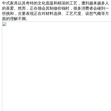
中式家具以其奇特的文化底蕴和精深的工艺，遭到越来越多人
的喜爱。然而，正在领会其制做价钱时，很多消费者会碰到一
些挑和，次要表现正在对材料选择、工艺尺度、设想气概等方
面的理解不脚。