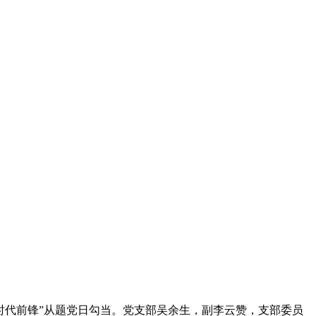
做时代前锋”从题党日勾当。党支部吴余生，副李云赞，支部委员