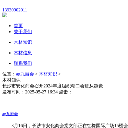
13930902011
首页
关于我们
木材知识
木材信息
联系我们
位置：
ag九游会
>
木材知识
>
木材知识
长沙市安化商会召开2024年度组织糊口会暨从题党
发布时间：2025-05-27 16:34 点击：
ag九游会
3月16日，长沙市安化商会党支部正在红橡国际广场15楼会