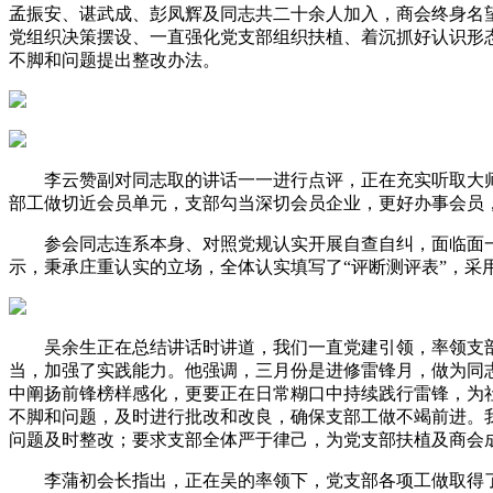
孟振安、谌武成、彭凤辉及同志共二十余人加入，商会终身名望
党组织决策摆设、一直强化党支部组织扶植、着沉抓好认识形
不脚和问题提出整改办法。
李云赞副对同志取的讲话一一进行点评，正在充实听取大师
部工做切近会员单元，支部勾当深切会员企业，更好办事会员
参会同志连系本身、对照党规认实开展自查自纠，面临面一
示，秉承庄重认实的立场，全体认实填写了“评断测评表”，采
吴余生正在总结讲话时讲道，我们一直党建引领，率领支部
当，加强了实践能力。他强调，三月份是进修雷锋月，做为同
中阐扬前锋榜样感化，更要正在日常糊口中持续践行雷锋，为
不脚和问题，及时进行批改和改良，确保支部工做不竭前进。
问题及时整改；要求支部全体严于律己，为党支部扶植及商会
李蒲初会长指出，正在吴的率领下，党支部各项工做取得了