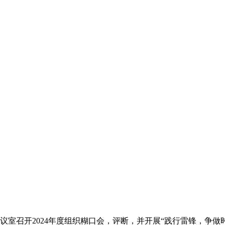
议室召开2024年度组织糊口会，评断，并开展“践行雷锋，争