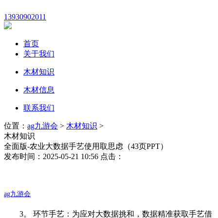
13930902011
首页
关于我们
木材知识
木材信息
联系我们
位置：
ag九游会
>
木材知识
>
木材知识
全面版-农业大数据手艺使用取思虑（43页PPT）
发布时间：2025-05-21 10:56 点击：
ag九游会
3。 环节手艺：为应对大数据挑和，数据精准获取手艺借