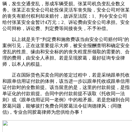
辆，发生交通变乱，形成车辆受损。张某司机负变乱全数义
务。张某正在安全公司处投保灵活车丧失险，安全公司对张某
的丧失有赔付权利却未赔付，故诉至法院：1、判令安全公司
给付张某安全金暂计4万元；2、诉讼费由安全公司承担。安全
公司辩称，诉讼费、判定费等间接丧失，不予补偿。
以上就是关于“判定费和施救费该当由安全公司赔付吗”的
案例引见，正在这里要提示大师，被安全报酬查明和确定安全
变乱的性质、缘由和安全标的的丧失程度所领取的需要的、合
理的费用，由安全人承担。若是呈现胶葛，最好征询专业律
师，以本人的权益。
正在国际货色买卖合同的签定过程中，若是采纳跟单托收
和跟单信用证付款的体例，该当进一步以跟单托收或跟单信用
证付款时的全数前提。该当留意的是，这里的付款前提，是指
单证化的付款前提。合同中的付款前提不该取《托收同一法
则》或《跟单信用证同一老例》中的相矛盾。若是您碰到合同
胶葛问题，能够拔打免费合同胶葛法令征询德律风：(同微
信)，专业合同胶葛律师为您供给办事！