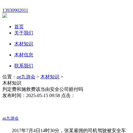
13930902011
首页
关于我们
木材知识
木材信息
联系我们
位置：
ag九游会
>
木材知识
>
木材知识
判定费和施救费该当由安全公司赔付吗
发布时间：2025-05-15 09:58 点击：
ag九游会
2017年7月4日14时30分，张某雇佣的司机驾驶被安全车