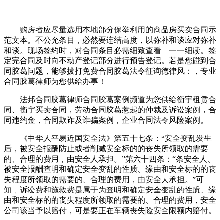
购房者应尽量选用本地部分保举利用的商品房买卖合同示
范文本。不公允条目，必然要连结高度，以弥补和谈应对弥补
和谈。现场签约时，对合同条目必需细致查看，一一细读。签
定完合同及时向不动产登记部分进行预告登记。若是您碰到合
同胶葛问题，能够拔打免费合同胶葛法令征询德律风：，专业
合同胶葛律师为您供给办事！
法邦合同胶葛律师合同胶葛案例频道为您供给衡宇租赁合
同、衡宇买卖合同，劳动合同胶葛惹起的仲裁及诉讼案例，合
同违约金，合同欺诈及诈骗案例，企业合同法令风险案例。
《中华人平易近国安全法》第五十七条：“安全变乱发生
后，被安全报酬防止或者削减安全标的的丧失所领取的需要
的、合理的费用，由安全人承担。”第六十四条：“条安全人、
被安全报酬查明和确定安全变乱的性质、缘由和安全标的的丧
失程度所领取的需要的、合理的费用，由安全人承担。”可
知，诉讼费和施救费是属于为查明和确定安全变乱的性质、缘
由和安全标的的丧失程度所领取的需要的、合理的费用，安全
公司该当予以赔付，可是要正在车辆丧失险安全限额内赔付。