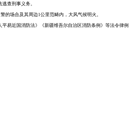
法逃查刑事义务。
警的场合及其周边1公里范畴内，大风气候明火。
平易近国消防法》《新疆维吾尔自治区消防条例》等法令律例