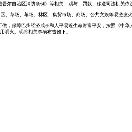
维吾尔自治区消防条例》等相关，赐与、罚款、移送司法机关依
区、草场、苇场、林区、集贸市场、商场、公共文娱等易激发火
做，保障巴州经济成长和人平易近生命财富平安，按照《中华人
禁用明火。现将相关事项布告如下。