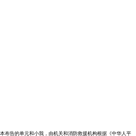
反本布告的单元和小我，由机关和消防救援机构根据《中华人平