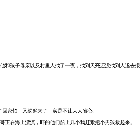
他和孩子母亲以及村里人找了一夜，找到天亮还没找到人遂去报
回家怕，又躲起来了，实是不让大人省心。
哥正在海上漂流，吓的他们船上几小我赶紧把小男孩救起来。