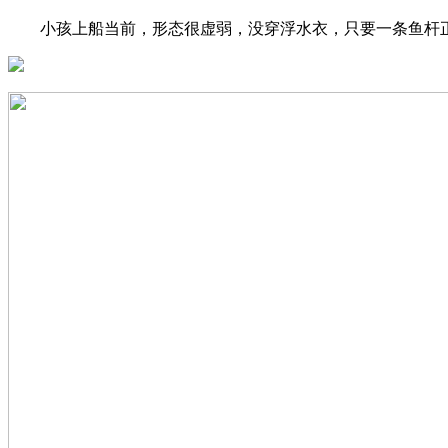
小孩上船当前，形态很虚弱，没穿浮水衣，只要一条鱼杆正