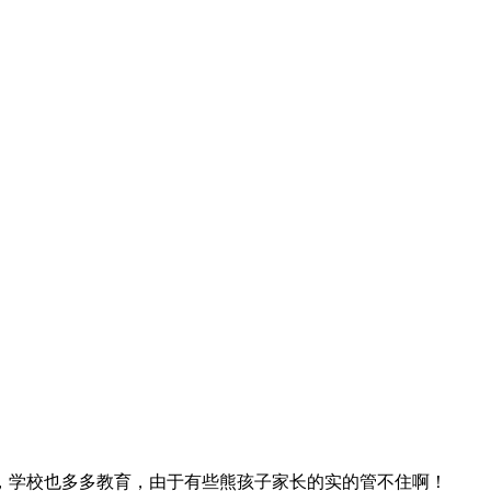
学校也多多教育，由于有些熊孩子家长的实的管不住啊！