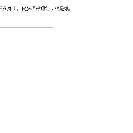
在身上。皮肤晒得通红，很是饿。