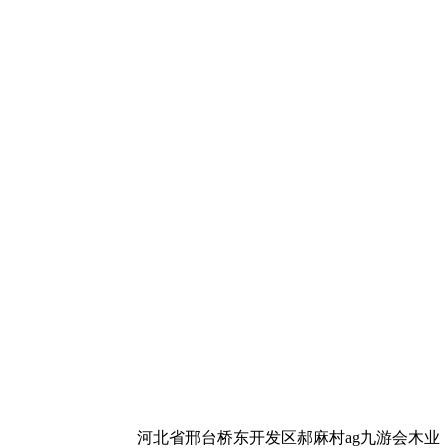
河北省邢台桥东开发区郝麻村ag九游会木业