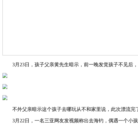
3月23日，孩子父亲黄先生暗示，前一晚发觉孩子不见后，
不外父亲暗示这个孩子去哪玩从不和家里说，此次漂流完了
3月22日，一名三亚网友发视频称出去海钓，偶遇一个小孩