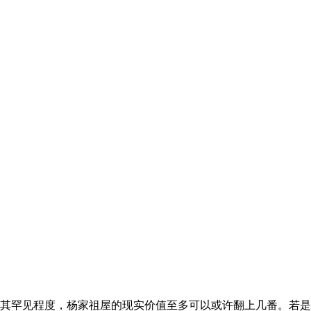
其罕见程度，杨家祖屋的现实价值至多可以或许翻上几番。若是