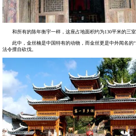
和所有的陈年衡宇一样，这座占地面积约为130平米的三室
此中，金丝楠是中国特有的动物，而金丝更是中外闻名的“木
法令擅自砍伐。