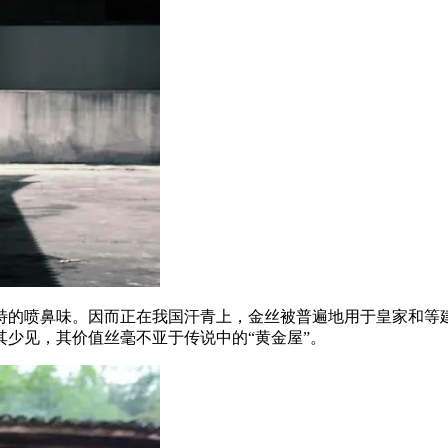
的喷鼻味。因而正在我国汗青上，金丝被普遍地用于皇家和等建
少见，其价值丝毫不亚于传说中的“黄金屋”。