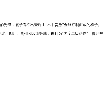
的光泽，底子看不出些许由“木中贵族”金丝打制而成的样子。
北、四川、贵州和云南等地，被列为“国度二级动物”，曾经被