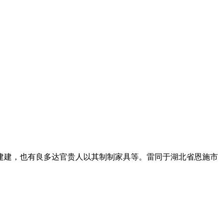
建，也有良多达官贵人以其制制家具等。雷同于湖北省恩施市