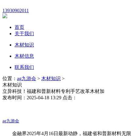
13930902011
首页
关于我们
木材知识
木材信息
联系我们
位置：
ag九游会
>
木材知识
>
木材知识
立异科技！福建和普新材料专利手艺改革木材加
发布时间：2025-04-18 13:29 点击：
ag九游会
金融界2025年4月16日最新动静，福建省和普新材料无限