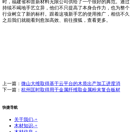
时，福建省和普新材料无限公司供给了一个很好的典范。通过
持续不竭地手艺立异，他们不只提高了本身合作力，也为整个
行业树立了新的标杆。跟着这项新手艺的使用推广，相信不久
之后我们就能看到愈加高效、前往搜狐，查看更多。
上一篇：
微山大维取得基于云平台的木质出产加工进度消
下一篇：
杭州匡时取得用于金属纤维取金属粉末复合板材
快捷导航
关于我们
-
+
木材知识
-
+
木材信息
-
+