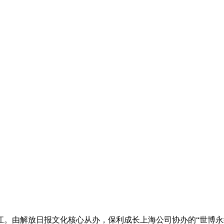
由解放日报文化核心从办，保利成长上海公司协办的“世博永