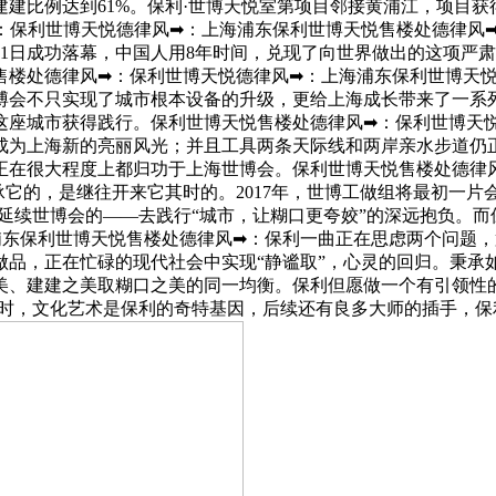
例达到61%。保利·世博天悦室第项目邻接黄浦江，项目获得绿建
风➡：保利世博天悦德律风➡：上海浦东保利世博天悦售楼处德律
0年10月31日成功落幕，中国人用8年时间，兑现了向世界做出的
售楼处德律风➡：保利世博天悦德律风➡：上海浦东保利世博天
博会不只实现了城市根本设备的升级，更给上海成长带来了一系
这座城市获得践行。保利世博天悦售楼处德律风➡：保利世博天
成为上海新的亮丽风光；并且工具两条天际线和两岸亲水步道仍
正在很大程度上都归功于上海世博会。保利世博天悦售楼处德律
它的，是继往开来它其时的。2017年，世博工做组将最初一
延续世博会的——去践行“城市，让糊口更夸姣”的深远抱负。
浦东保利世博天悦售楼处德律风➡：保利一曲正在思虑两个问题
品，正在忙碌的现代社会中实现“静谧取”，心灵的回归。秉承如许
美、建建之美取糊口之美的同一均衡。保利但愿做一个有引领性
口；同时，文化艺术是保利的奇特基因，后续还有良多大师的插手，