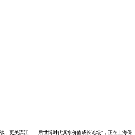
续，更美滨江——后世博时代滨水价值成长论坛”，正在上海保