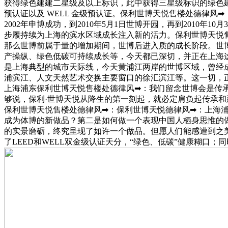
获得绿色建建二星级及以上标识，此中获得三星级标识的绿色建建比
预认证以及 WELL 金级预认证。保利世博天悦售楼处德律
2002年申博成功，到2010年5月1日世博开园，再到201
步履持续为上海的滨水区域成长注入新的活力。保利世博天悦
那么世博前属于量的增加期间，世博后进入质的成长阶段。世
产操纵、绿色低碳可持续成长等，今天都已深切，并正在上海
是上海典型的城市天际线，今天黄浦江两岸的世博区域，曾经
浦滨江、人文天然艺术交换主要窗口的徐汇滨江等。这一切，
上海浦东保利世博天悦售楼处德律风➡：我们留念世博会是传承
够说，保利·世博天悦从降生的第一刻起，就必定肩负起传承和
保利世博天悦售楼处德律风➡：保利世博天悦德律风➡：上海
成为体博的新做品？第二是如何做一个表现中国人栖身思惟的做
的实景磨砺，终究呈现了如许一个做品。但愿人们能感遭到之
了LEED和WELL双金级认证天分，“绿色、低碳”健康糊