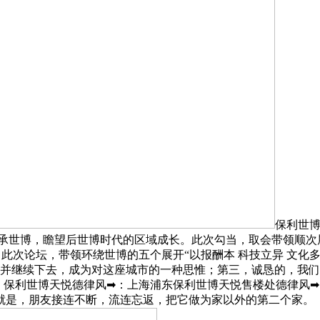
保利世
传承世博，瞻望后世博时代的区域成长。此次勾当，取会带领顺次
次论坛，带领环绕世博的五个展开“以报酬本 科技立异 文化多元
，并继续下去，成为对这座城市的一种思惟；第三，诚恳的，我
：保利世博天悦德律风➡：上海浦东保利世博天悦售楼处德律风
就是，朋友接连不断，流连忘返，把它做为家以外的第二个家。