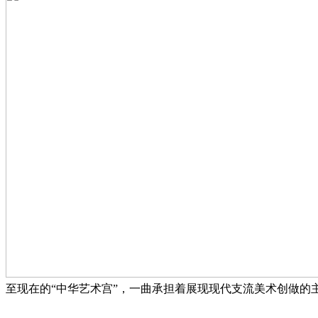
至现在的“中华艺术宫”，一曲承担着展现现代支流美术创做