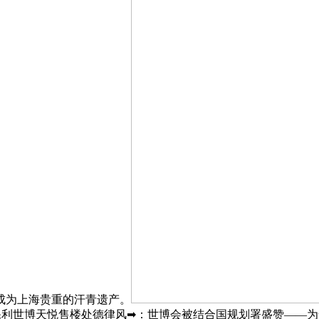
成为上海贵重的汗青遗产。
利世博天悦售楼处德律风➡：世博会被结合国规划署盛赞——为