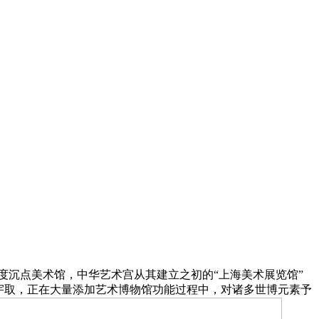
度沉点美术馆，中华艺术宫从其建立之初的“上海美术展览馆”
宇取，正在大量添加艺术博物馆功能过程中，对诸多世博元素予