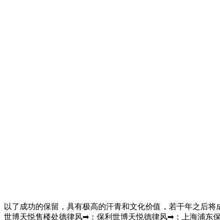
以了成功的保留，具有极高的汗青和文化价值，若干年之后将
世博天悦售楼处德律风➡：保利世博天悦德律风➡：上海浦东保