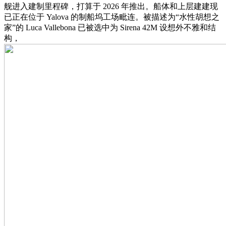
舰进入建制里程碑，打算于 2026 年推出。船体和上层建建现
已正在位于 Yalova 的制船坞工场毗连。被描述为“水性胡想之
家”的 Luca Vallebona 已被选中为 Sirena 42M 设想外不雅和结
构，