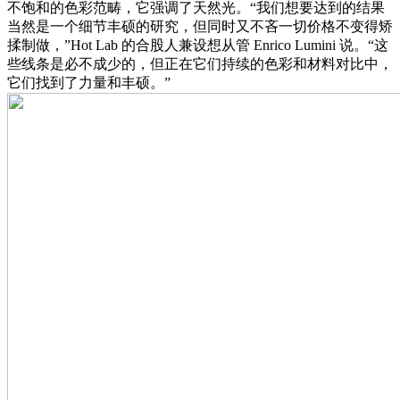
不饱和的色彩范畴，它强调了天然光。“我们想要达到的结果
当然是一个细节丰硕的研究，但同时又不吝一切价格不变得矫
揉制做，”Hot Lab 的合股人兼设想从管 Enrico Lumini 说。“这
些线条是必不成少的，但正在它们持续的色彩和材料对比中，
它们找到了力量和丰硕。”