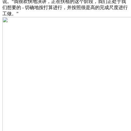
说。“我很欢快地演讲，正在扶植的这个阶段，我们正处于我
们想要的 - 切确地按打算进行，并按照很是高的完成尺度进行
工做。”