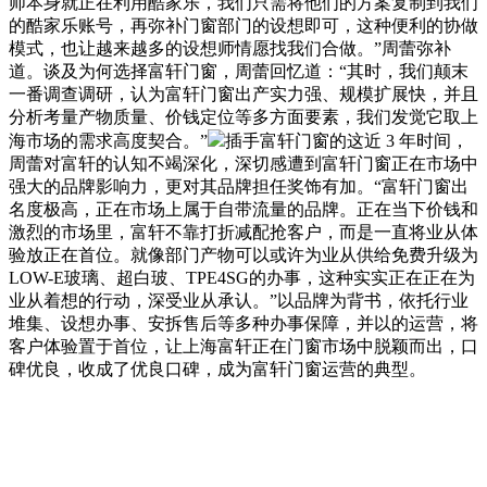
师本身就正在利用酷家乐，我们只需将他们的方案复制到我们
的酷家乐账号，再弥补门窗部门的设想即可，这种便利的协做
模式，也让越来越多的设想师情愿找我们合做。”周蕾弥补
道。谈及为何选择富轩门窗，周蕾回忆道：“其时，我们颠末
一番调查调研，认为富轩门窗出产实力强、规模扩展快，并且
分析考量产物质量、价钱定位等多方面要素，我们发觉它取上
海市场的需求高度契合。”
插手富轩门窗的这近 3 年时间，
周蕾对富轩的认知不竭深化，深切感遭到富轩门窗正在市场中
强大的品牌影响力，更对其品牌担任奖饰有加。“富轩门窗出
名度极高，正在市场上属于自带流量的品牌。正在当下价钱和
激烈的市场里，富轩不靠打折减配抢客户，而是一直将业从体
验放正在首位。就像部门产物可以或许为业从供给免费升级为
LOW-E玻璃、超白玻、TPE4SG的办事，这种实实正在正在为
业从着想的行动，深受业从承认。”以品牌为背书，依托行业
堆集、设想办事、安拆售后等多种办事保障，并以的运营，将
客户体验置于首位，让上海富轩正在门窗市场中脱颖而出，口
碑优良，收成了优良口碑，成为富轩门窗运营的典型。