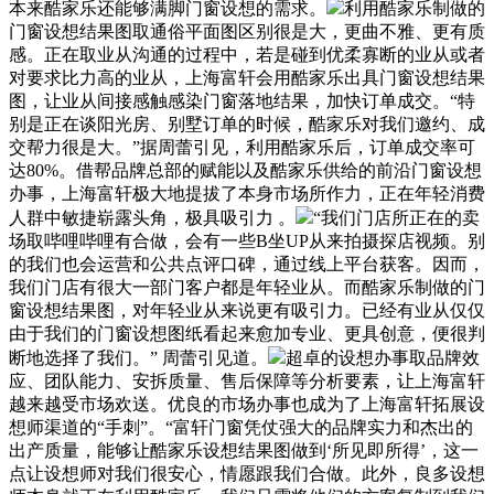
本来酷家乐还能够满脚门窗设想的需求。
利用酷家乐制做的
门窗设想结果图取通俗平面图区别很是大，更曲不雅、更有质
感。正在取业从沟通的过程中，若是碰到优柔寡断的业从或者
对要求比力高的业从，上海富轩会用酷家乐出具门窗设想结果
图，让业从间接感触感染门窗落地结果，加快订单成交。“特
别是正在谈阳光房、别墅订单的时候，酷家乐对我们邀约、成
交帮力很是大。”据周蕾引见，利用酷家乐后，订单成交率可
达80%。借帮品牌总部的赋能以及酷家乐供给的前沿门窗设想
办事，上海富轩极大地提拔了本身市场所作力，正在年轻消费
人群中敏捷崭露头角，极具吸引力 。
“我们门店所正在的卖
场取哔哩哔哩有合做，会有一些B坐UP从来拍摄探店视频。别
的我们也会运营和公共点评口碑，通过线上平台获客。因而，
我们门店有很大一部门客户都是年轻业从。而酷家乐制做的门
窗设想结果图，对年轻业从来说更有吸引力。已经有业从仅仅
由于我们的门窗设想图纸看起来愈加专业、更具创意，便很判
断地选择了我们。” 周蕾引见道。
超卓的设想办事取品牌效
应、团队能力、安拆质量、售后保障等分析要素，让上海富轩
越来越受市场欢送。优良的市场办事也成为了上海富轩拓展设
想师渠道的“手刺”。“富轩门窗凭仗强大的品牌实力和杰出的
出产质量，能够让酷家乐设想结果图做到‘所见即所得’，这一
点让设想师对我们很安心，情愿跟我们合做。此外，良多设想