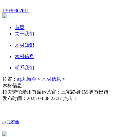
13930902011
首页
关于我们
木材知识
木材信息
联系我们
位置：
ag九游会
>
木材信息
>
木材信息
拉夫劳伦录用首席运营官；三宅终身 IM 男拆巴黎
发布时间：2025-04-08 22:37 点击：
ag九游会