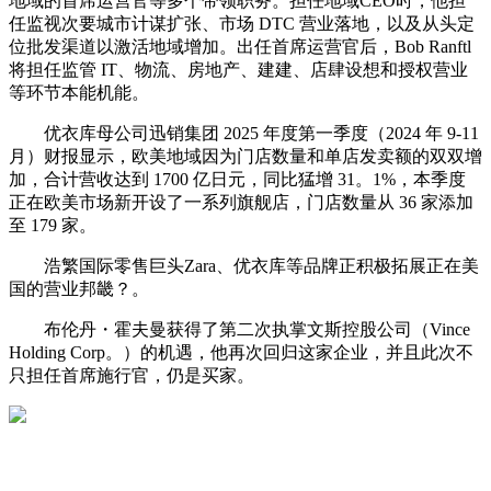
地域的首席运营官等多个带领职务。担任地域CEO时，他担
任监视次要城市计谋扩张、市场 DTC 营业落地，以及从头定
位批发渠道以激活地域增加。出任首席运营官后，Bob Ranftl
将担任监管 IT、物流、房地产、建建、店肆设想和授权营业
等环节本能机能。
优衣库母公司迅销集团 2025 年度第一季度（2024 年 9-11
月）财报显示，欧美地域因为门店数量和单店发卖额的双双增
加，合计营收达到 1700 亿日元，同比猛增 31。1%，本季度
正在欧美市场新开设了一系列旗舰店，门店数量从 36 家添加
至 179 家。
浩繁国际零售巨头Zara、优衣库等品牌正积极拓展正在美
国的营业邦畿？。
布伦丹・霍夫曼获得了第二次执掌文斯控股公司（Vince
Holding Corp。）的机遇，他再次回归这家企业，并且此次不
只担任首席施行官，仍是买家。