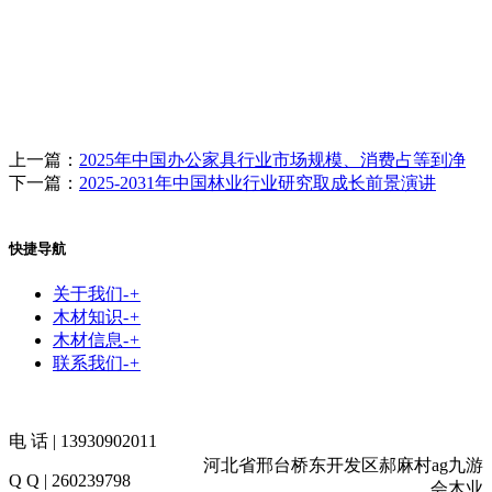
上一篇：
2025年中国办公家具行业市场规模、消费占等到净
下一篇：
2025-2031年中国林业行业研究取成长前景演讲
快捷导航
关于我们
-
+
木材知识
-
+
木材信息
-
+
联系我们
-
+
电 话 | 13930902011
河北省邢台桥东开发区郝麻村ag九游
Q Q | 260239798
会木业