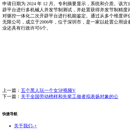
申请日期为 2024 年 12 月。专利摘要显示，系统和介
辟平台进行多机械人并发节制测试，并处置获得并发节制精度
对驱控一体化二次开辟平台进行机能鉴定。通过从多个维度评
无限公司，成立于2006年，位于深圳市，是一家以处置公用设
业还具有行政许可6个。
上一篇：
五个黑人玩一个女5P视频V
下一篇：
关于全国劳动榜样和先辈工做者拟表扬对象的公
快捷导航
关于我们
-
+