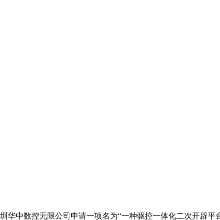
华中数控无限公司申请一项名为“一种驱控一体化二次开辟平台的测试方