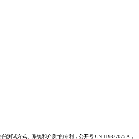
式、系统和介质”的专利，公开号 CN 119377075 A，