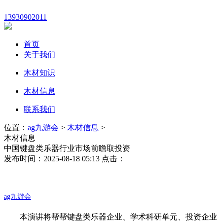
13930902011
首页
关于我们
木材知识
木材信息
联系我们
位置：
ag九游会
>
木材信息
>
木材信息
中国键盘类乐器行业市场前瞻取投资
发布时间：2025-08-18 05:13 点击：
ag九游会
本演讲将帮帮键盘类乐器企业、学术科研单元、投资企业