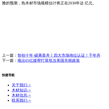
雅的预测，热木材市场规模估计将正在2030年达 亿元。
上一篇：
智创十年·硕果盈舟丨四大市场地位认证！千年舟
下一篇：
推出65亿援帮打算抵当美国关税政策
快捷导航
关于我们
-
+
木材知识
-
+
木材信息
-
+
联系我们
-
+