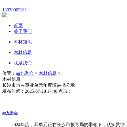
13930902011
首页
关于我们
木材知识
木材信息
联系我们
位置：
ag九游会
>
木材信息
>
木材信息
长沙市市曲事业单元年度演讲书公示
发布时间：2025-07-28 17:40 点击：
ag九游会
2024年度，我单元正在长沙市教育局的带领下，认实贯彻