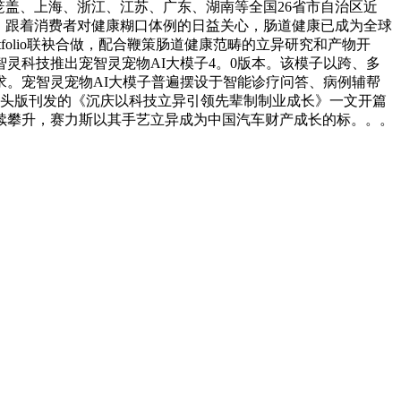
，笼盖、上海、浙江、江苏、广东、湖南等全国26省市自治区近
。。。跟着消费者对健康糊口体例的日益关心，肠道健康已成为全球
folio联袂合做，配合鞭策肠道健康范畴的立异研究和产物开
灵科技推出宠智灵宠物AI大模子4。0版本。该模子以跨、多
。宠智灵宠物AI大模子普遍摆设于智能诊疗问答、病例辅帮
《》头版刊发的《沉庆以科技立异引领先辈制制业成长》一文开篇
续攀升，赛力斯以其手艺立异成为中国汽车财产成长的标。。。