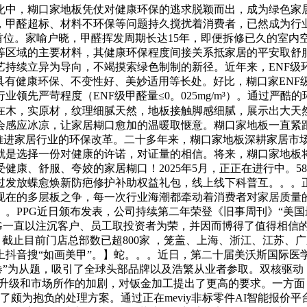
化中，糊口家地板凭仗对健康环保的逃求脱颖而出，成为绿色家
，甲醛超标、材料不环保等问题持久搅扰着消费者，已然成为行业
首位。家喻户晓，甲醛挥发周期长达15年，即便拆修已久的室内
等区域的主要材料，其健康环保程度间接关系抵家居的平安取舒
艺持续立异为导向，不竭摸索绿色制制的新径。近年来，ENF级
具有健康环保、不变性好、美妙适用等长处。好比，糊口家ENF
领先严苛程度（ENF级甲醛量≤0。025mg/m³）。通过严
在木，实原材，纹理细腻天然，地板接触脚感细腻，展示出大天
会感应冰凉，让家居糊口愈加的温暖取惬意。糊口家地板一直紧跟
力推进家居行业的环保改革。二十多年来，糊口家地板深耕家居市
就是选择一份对健康的许诺，对证量的相信。将来，糊口家地板
康、舒服、夸姣的家居糊口！2025年5月，正正在进行中。58
过发放蝶愈焕新防疤修护补助权益礼包，线上线下科普互。。。
，再到现在的多层板之争，每一次行业海潮都牵动着消费者对家居质
。PPG近日颁布发表，公司持续第二年荣登《旧事周刊》“美国
示：“PPG一直以注沉客户、员工取投资者为荣，并因而博得了值得
，截止目前门店总部数已超800家 ，笼盖、上海、浙江、江苏、
上抖音搜“如画美甲”。】蛇。。。近日，第二十届美沃斯国际医学
卷”为从题，吸引了全球头部品牌以及浩繁从业者参取。双核驱动
型升级和市场所作的加剧，对钣金加工提出了更高的要求。一方
出了颇为抱负的处理方案。通过正在meviy非标零件AI智能报价