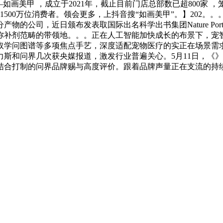
如画美甲 ，成立于2021年，截止目前门店总部数已超800家 
1500万位消费者。领会更多，上抖音搜“如画美甲”。】202
的公司，近日颁布发表取国际出名科学出书集团Nature Port
补剂范畴的带领地。。。正在人工智能加快成长的布景下，宠智
取学问图谱等多项焦点手艺，深度适配宠物医疗的实正在场景需求
赛力斯和问界几次获央媒报道，激发行业普遍关心。5月11日，
结合打制的问界品牌赐与高度评价。跟着品牌声量正在支流的持