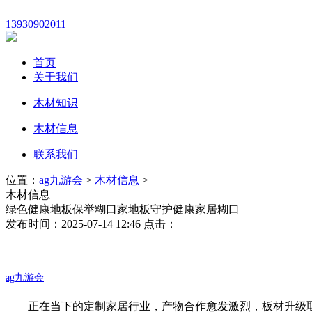
13930902011
首页
关于我们
木材知识
木材信息
联系我们
位置：
ag九游会
>
木材信息
>
木材信息
绿色健康地板保举糊口家地板守护健康家居糊口
发布时间：2025-07-14 12:46 点击：
ag九游会
正在当下的定制家居行业，产物合作愈发激烈，板材升级取价钱