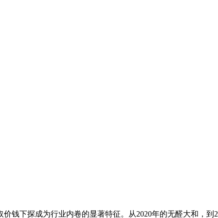
下探成为行业内卷的显著特征。从2020年的无醛大和，到2