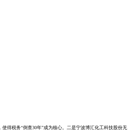
使得税务“倒查30年”成为核心。二是宁波博汇化工科技股份无