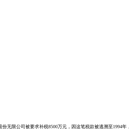
限公司被要求补税8500万元，因这笔税款被逃溯至1994年，