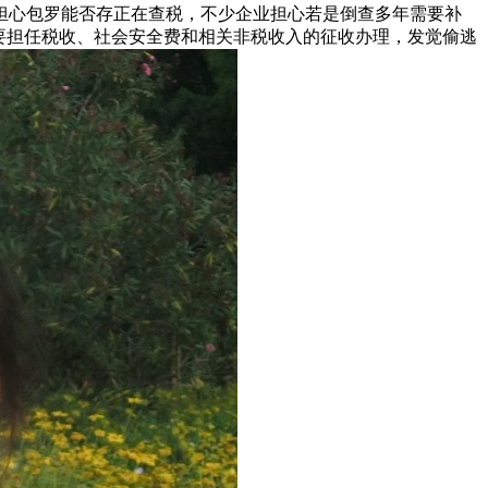
担心包罗能否存正在查税，不少企业担心若是倒查多年需要补
要担任税收、社会安全费和相关非税收入的征收办理，发觉偷逃