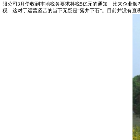
限公司3月份收到本地税务要求补税5亿元的通知，比来企业
税，这对于运营坚苦的当下无疑是“落井下石”。目前并没有