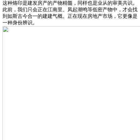
这种烙印是建发房产的产物精髓，同样也是业从的审美共识。
此前，我们只会正在江南里、凤起潮鸣等低密产物中，才会找
到如斯古今合一的建建气概。正在现在房地产市场，它更像是
一种身份辨识。