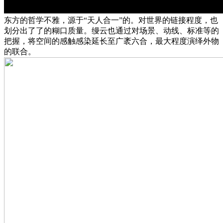
东方的哲学不雅，源于“天人合一”的。对世界的链接程度，也
划分出了了的糊口质量。缦云也通过对场景、动线、标准等的
把握，将空间的感触感染延长至广袤六合，最大程度演绎外物
的联合。