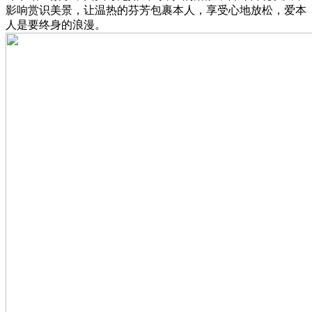
影响赏识美景，让温热的芬芳包裹本人，享受心地放松，爱本
人是要终身的浪漫。