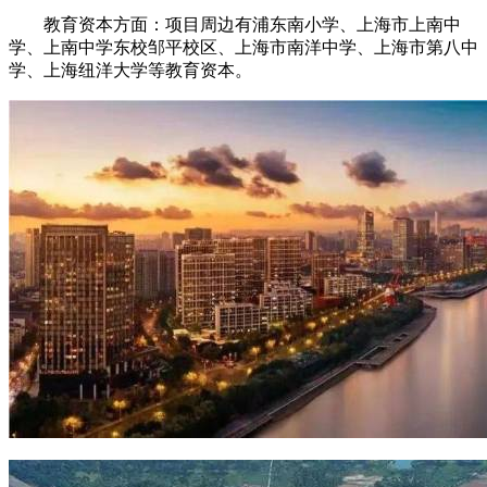
教育资本方面：项目周边有浦东南小学、上海市上南中
学、上南中学东校邹平校区、上海市南洋中学、上海市第八中
学、上海纽洋大学等教育资本。