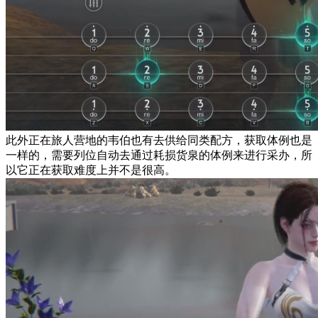
此外正在旅人营地的韦伯也有去供给同类配方，获取体例也是
一样的，需要列位自动去通过耗损货泉的体例来进行采办，所
以它正在获取难度上并不是很高。