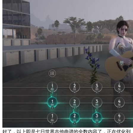
好了，以上即是七日世界吉他曲谱的全数内容了，正在优化列