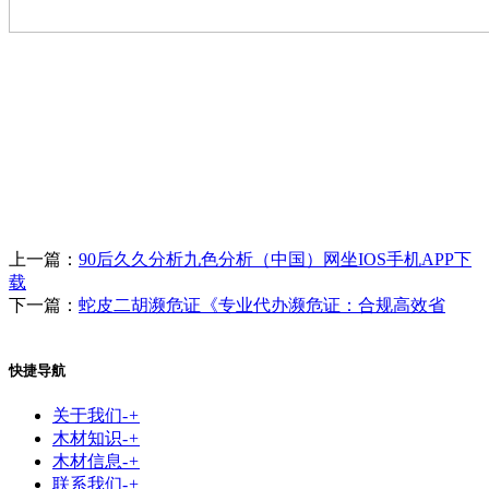
上一篇：
90后久久分析九色分析（中国）网坐IOS手机APP下
载
下一篇：
蛇皮二胡濒危证《专业代办濒危证：合规高效省
快捷导航
关于我们
-
+
木材知识
-
+
木材信息
-
+
联系我们
-
+