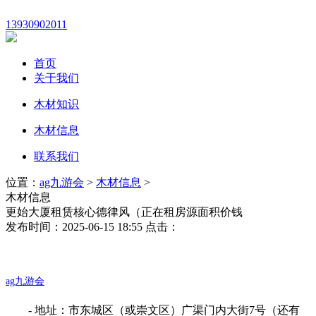
13930902011
首页
关于我们
木材知识
木材信息
联系我们
位置：
ag九游会
>
木材信息
>
木材信息
更始大厦租赁核心德律风（正在租房源面积价钱
发布时间：2025-06-15 18:55 点击：
ag九游会
- 地址：市东城区（或崇文区）广渠门内大街7号（还有