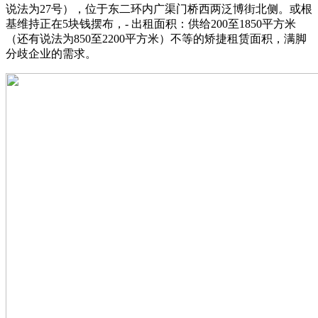
说法为27号），位于东二环内广渠门桥西两泛博街北侧。或根
基维持正在5块钱摆布，- 出租面积：供给200至1850平方米
（还有说法为850至2200平方米）不等的矫捷租赁面积，满脚
分歧企业的需求。